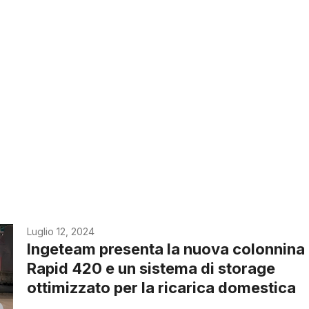
Luglio 12, 2024
Ingeteam presenta la nuova colonnina
Rapid 420 e un sistema di storage
ottimizzato per la ricarica domestica