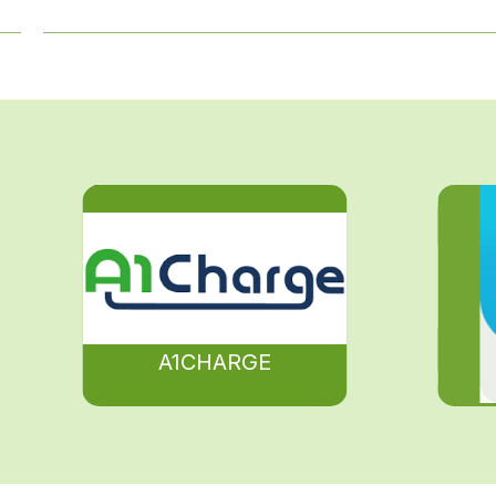
A1CHARGE