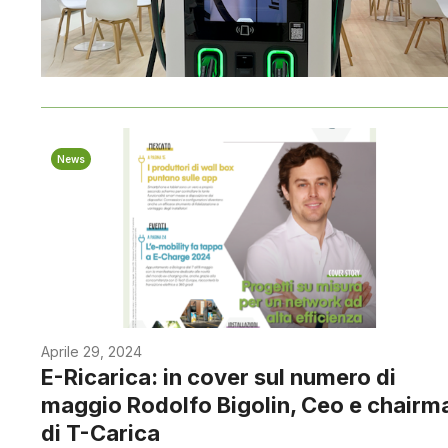
News
Aprile 29, 2024
E-Ricarica: in cover sul numero di
maggio Rodolfo Bigolin, Ceo e chairm
di T-Carica