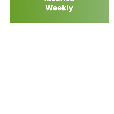
Weekly