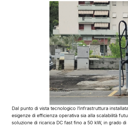
Dal punto di vista tecnologico l’infrastruttura installa
esigenze di efficienza operativa sia alla scalabilità 
soluzione di ricarica DC fast fino a 50 kW, in grado