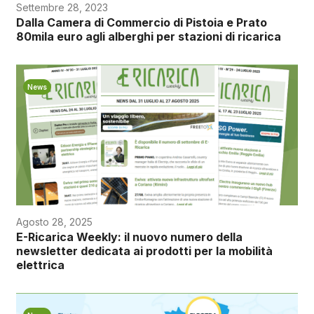
Settembre 28, 2023
Dalla Camera di Commercio di Pistoia e Prato
80mila euro agli alberghi per stazioni di ricarica
News
Agosto 28, 2025
E-Ricarica Weekly: il nuovo numero della
newsletter dedicata ai prodotti per la mobilità
elettrica