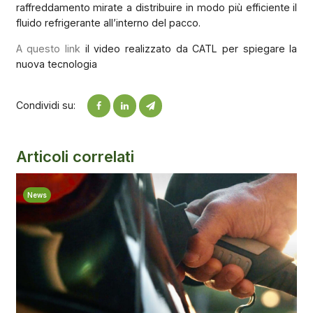
raffreddamento mirate a distribuire in modo più efficiente il
fluido refrigerante all’interno del pacco.
A questo link
il video realizzato da CATL per spiegare la
nuova tecnologia
Condividi su:
Articoli correlati
News