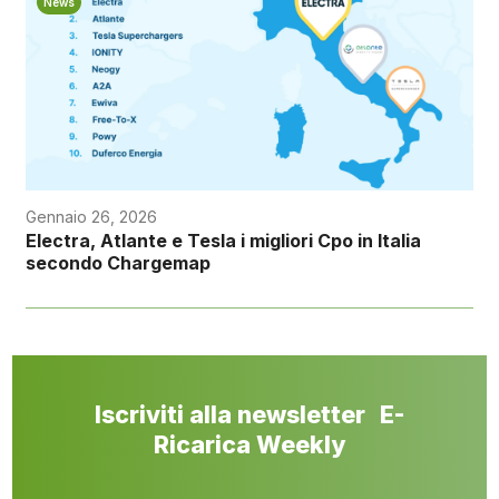
News
Gennaio 26, 2026
Electra, Atlante e Tesla i migliori Cpo in Italia
secondo Chargemap
Iscriviti alla newsletter E-
Ricarica Weekly