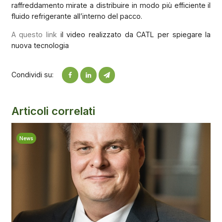
raffreddamento mirate a distribuire in modo più efficiente il
fluido refrigerante all’interno del pacco.
A questo link
il video realizzato da CATL per spiegare la
nuova tecnologia
Condividi su:
Articoli correlati
News