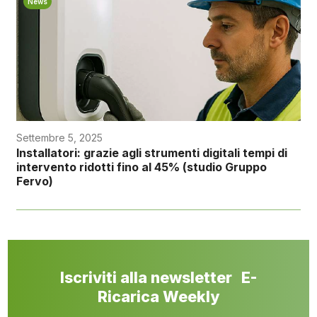
News
Settembre 5, 2025
Installatori: grazie agli strumenti digitali tempi di
intervento ridotti fino al 45% (studio Gruppo
Fervo)
Iscriviti alla newsletter E-
Ricarica Weekly