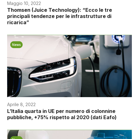
Maggio 10, 2022
Thomsen (Juice Technology): “Ecco le tre
principali tendenze per le infrastrutture di
ricarica”
News
Aprile 8, 2022
L’Italia quarta in UE per numero di colonnine
pubbliche, +75% rispetto al 2020 (dati Eafo)