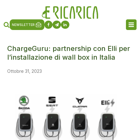
NEWSLETTER
ChargeGuru: partnership con Elli per
l’installazione di wall box in Italia
Ottobre 31, 2023