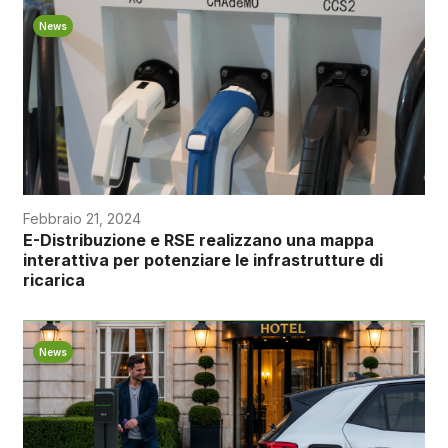
News
Febbraio 21, 2024
E-Distribuzione e RSE realizzano una mappa
interattiva per potenziare le infrastrutture di
ricarica
News