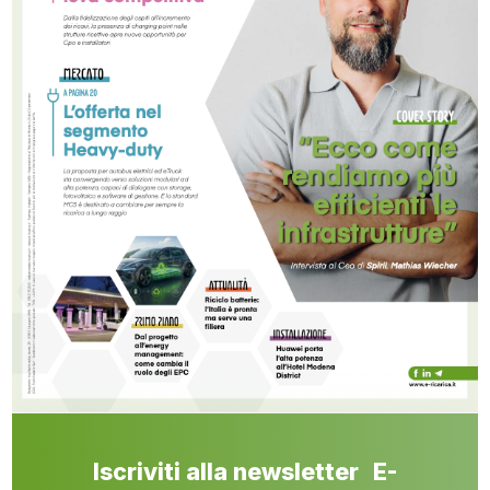
Iscriviti alla newsletter E-