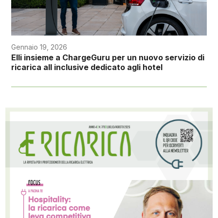
Gennaio 19, 2026
Elli insieme a ChargeGuru per un nuovo servizio di
ricarica all inclusive dedicato agli hotel