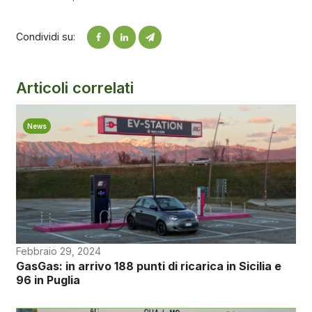
Condividi su:
Articoli correlati
News
Febbraio 29, 2024
GasGas: in arrivo 188 punti di ricarica in Sicilia e
96 in Puglia