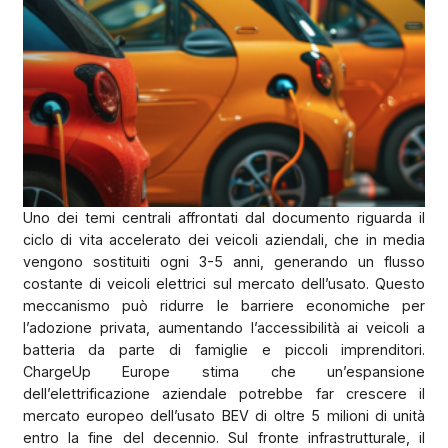
Uno dei temi centrali affrontati dal documento riguarda il
ciclo di vita accelerato dei veicoli aziendali, che in media
vengono sostituiti ogni 3-5 anni, generando un flusso
costante di veicoli elettrici sul mercato dell’usato. Questo
meccanismo può ridurre le barriere economiche per
l’adozione privata, aumentando l’accessibilità ai veicoli a
batteria da parte di famiglie e piccoli imprenditori.
ChargeUp Europe stima che un’espansione
dell’elettrificazione aziendale potrebbe far crescere il
mercato europeo dell’usato BEV di oltre 5 milioni di unità
entro la fine del decennio. Sul fronte infrastrutturale, il