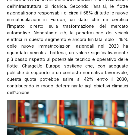
dell’infrastruttura di ricarica. Secondo l’analisi, le flotte
aziendali sono responsabili di circa il 58% di tutte le nuove
immatricolazioni in Europa, un dato che ne certifica
l’impatto diretto sulla trasformazione del mercato
automotive. Nonostante ciò, la penetrazione dei veicoli
elettrici in questo segmento è ancora limitata: solo il 16%
delle nuove immatricolazioni aziendali nel 2023 ha
riguardato veicoli a batteria, un valore significativamente
più basso rispetto al potenziale tecnico e operativo delle
flotte. ChargeUp Europe sostiene che, con adeguate
politiche di supporto e un contesto normativo favorevole,
questa quota potrebbe salire al 42% entro il 2030,
contribuendo in modo determinante agli obiettivi climatici
dell’Unione.