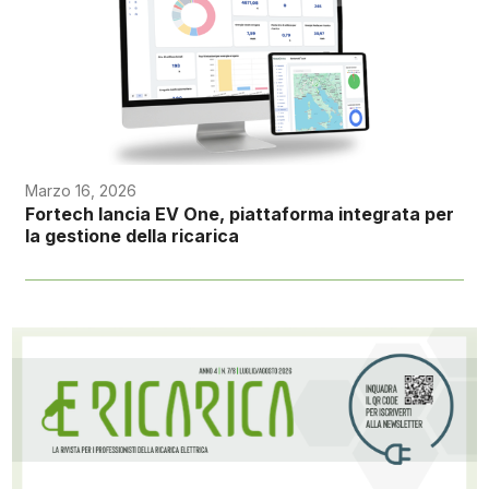
Marzo 16, 2026
Fortech lancia EV One, piattaforma integrata per
la gestione della ricarica