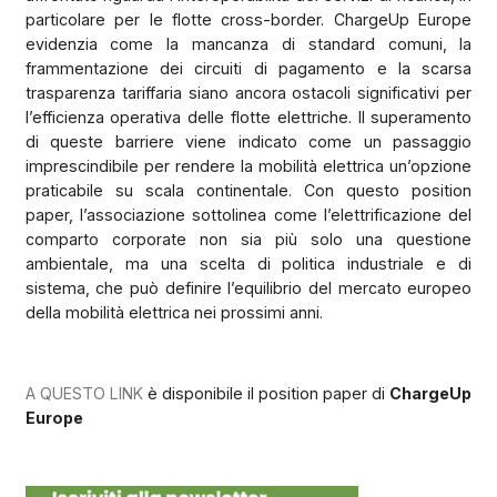
particolare per le flotte cross-border. ChargeUp Europe
evidenzia come la mancanza di standard comuni, la
frammentazione dei circuiti di pagamento e la scarsa
trasparenza tariffaria siano ancora ostacoli significativi per
l’efficienza operativa delle flotte elettriche. Il superamento
di queste barriere viene indicato come un passaggio
imprescindibile per rendere la mobilità elettrica un’opzione
praticabile su scala continentale. Con questo position
paper, l’associazione sottolinea come l’elettrificazione del
comparto corporate non sia più solo una questione
ambientale, ma una scelta di politica industriale e di
sistema, che può definire l’equilibrio del mercato europeo
della mobilità elettrica nei prossimi anni.
A QUESTO LINK
è disponibile il position paper di
ChargeUp
Europe