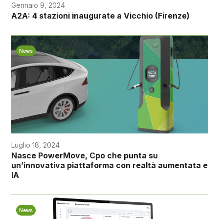
Gennaio 9, 2024
A2A: 4 stazioni inaugurate a Vicchio (Firenze)
News
Luglio 18, 2024
Nasce PowerMove, Cpo che punta su
un’innovativa piattaforma con realtà aumentata e
IA
News