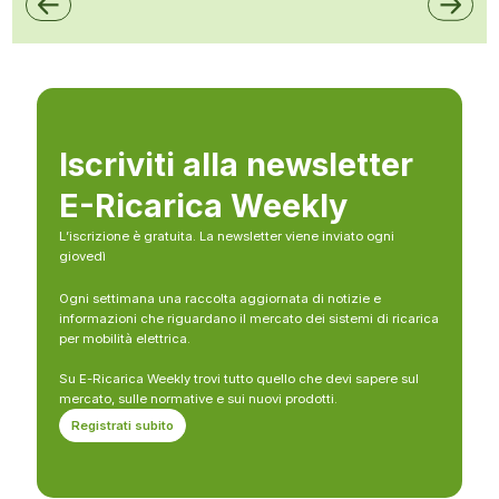
Iscriviti alla newsletter
E-Ricarica Weekly
L’iscrizione è gratuita. La newsletter viene inviato ogni
giovedì
Ogni settimana una raccolta aggiornata di notizie e
informazioni che riguardano il mercato dei sistemi di ricarica
per mobilità elettrica.
Su E-Ricarica Weekly trovi tutto quello che devi sapere sul
mercato, sulle normative e sui nuovi prodotti.
Registrati subito