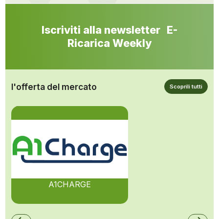
Iscriviti alla newsletter E-
Ricarica Weekly
l'offerta del mercato
Scoprili tutti
A1CHARGE