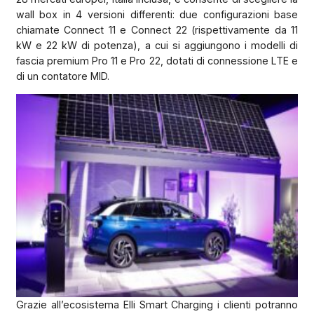
wall box in 4 versioni differenti: due configurazioni base
chiamate Connect 11 e Connect 22 (rispettivamente da 11
kW e 22 kW di potenza), a cui si aggiungono i modelli di
fascia premium Pro 11 e Pro 22, dotati di connessione LTE e
di un contatore MID.
Grazie all’ecosistema Elli Smart Charging i clienti potranno