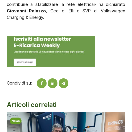
contribuire a stabilizzare la rete elettrica» ha dichiarato
Giovanni Palazzo
, Ceo di Elli e SVP di Volkswagen
Charging & Energy.
Condividi su:
Articoli correlati
News