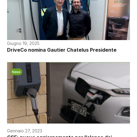
Giugno 19, 2025
DriveCo nomina Gautier Chatelus Presidente
News
Gennaio 27, 2023