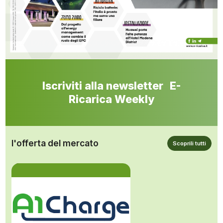
Iscriviti alla newsletter E-
Ricarica Weekly
l'offerta del mercato
Scoprili tutti