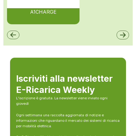
A1CHARGE
Iscriviti alla newsletter
E-Ricarica Weekly
L’iscrizione è gratuita. La newsletter viene inviato ogni
giovedì
Ogni settimana una raccolta aggiornata di notizie e
informazioni che riguardano il mercato dei sistemi di ricarica
per mobilità elettrica.