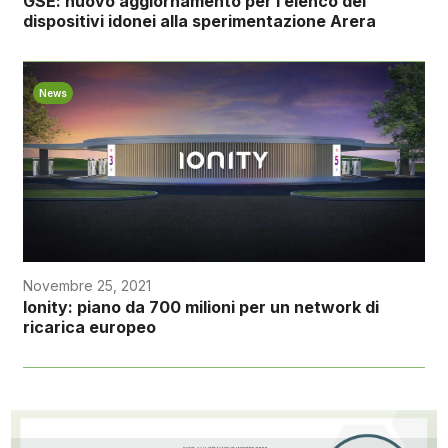
GSE: nuovo aggiornamento per l’elenco dei
dispositivi idonei alla sperimentazione Arera
News
Novembre 25, 2021
Ionity: piano da 700 milioni per un network di
ricarica europeo