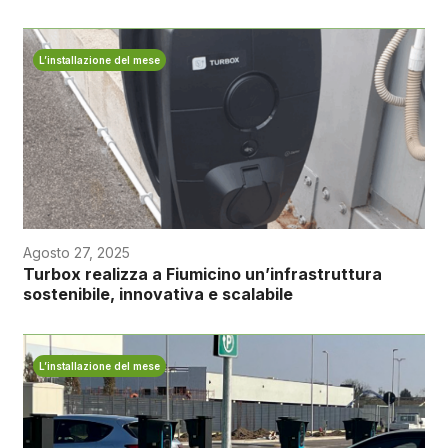
L’installazione del mese
Agosto 27, 2025
Turbox realizza a Fiumicino un’infrastruttura
sostenibile, innovativa e scalabile
L’installazione del mese