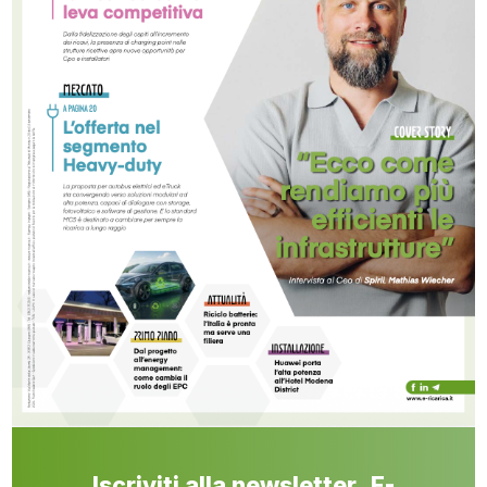
Iscriviti alla newsletter E-