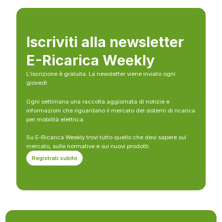
Iscriviti alla newsletter
E-Ricarica Weekly
L’iscrizione è gratuita. La newsletter viene inviato ogni
giovedì
Ogni settimana una raccolta aggiornata di notizie e
informazioni che riguardano il mercato dei sistemi di ricarica
per mobilità elettrica.
Su E-Ricarica Weekly trovi tutto quello che devi sapere sul
mercato, sulle normative e sui nuovi prodotti.
Registrati subito