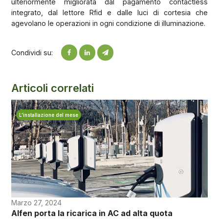
ulteriormente migliorata dal pagamento contactless
integrato, dal lettore Rfid e dalle luci di cortesia che
agevolano le operazioni in ogni condizione di illuminazione.
Condividi su:
Articoli correlati
L’installazione del mese
Marzo 27, 2024
Alfen porta la ricarica in AC ad alta quota