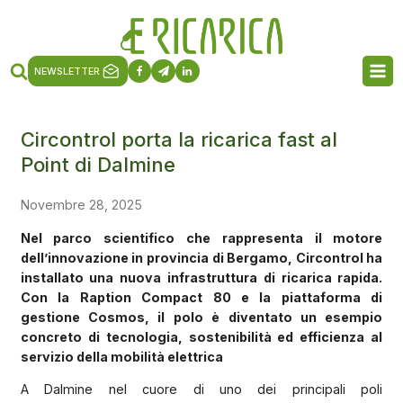
NEWSLETTER
Circontrol porta la ricarica fast al
Point di Dalmine
Novembre 28, 2025
Nel parco scientifico che rappresenta il motore
dell’innovazione in provincia di Bergamo, Circontrol ha
installato una nuova infrastruttura di ricarica rapida.
Con la Raption Compact 80 e la piattaforma di
gestione Cosmos, il polo è diventato un esempio
concreto di tecnologia, sostenibilità ed efficienza al
servizio della mobilità elettrica
A Dalmine nel cuore di uno dei principali poli