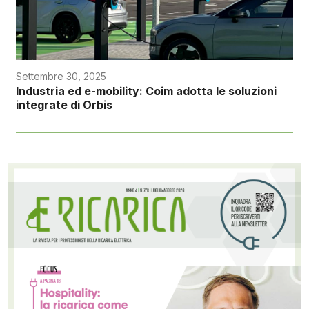
Settembre 30, 2025
Industria ed e-mobility: Coim adotta le soluzioni
integrate di Orbis