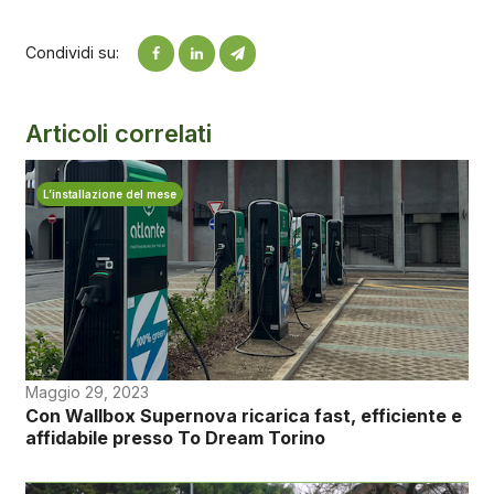
Condividi su:
Articoli correlati
L’installazione del mese
Maggio 29, 2023
Con Wallbox Supernova ricarica fast, efficiente e
affidabile presso To Dream Torino