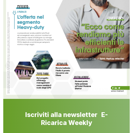
Iscriviti alla newsletter E-
Ricarica Weekly