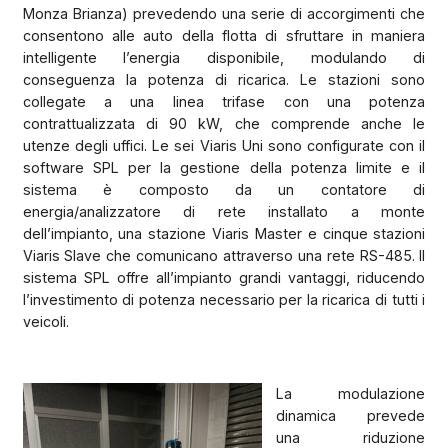
Monza Brianza) prevedendo una serie di accorgimenti che
consentono alle auto della flotta di sfruttare in maniera
intelligente l’energia disponibile, modulando di
conseguenza la potenza di ricarica. Le stazioni sono
collegate a una linea trifase con una potenza
contrattualizzata di 90 kW, che comprende anche le
utenze degli uffici. Le sei Viaris Uni sono configurate con il
software SPL per la gestione della potenza limite e il
sistema è composto da un contatore di
energia/analizzatore di rete installato a monte
dell’impianto, una stazione Viaris Master e cinque stazioni
Viaris Slave che comunicano attraverso una rete RS-485. Il
sistema SPL offre all’impianto grandi vantaggi, riducendo
l’investimento di potenza necessario per la ricarica di tutti i
veicoli.
La modulazione
dinamica prevede
una riduzione