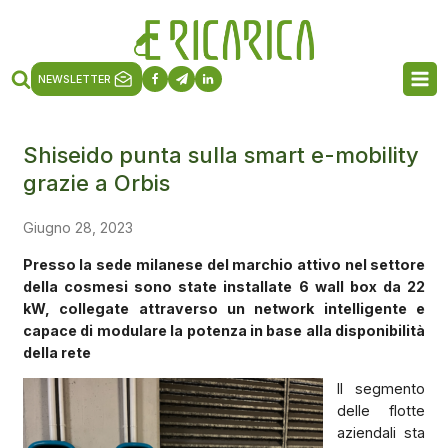
NEWSLETTER
Shiseido punta sulla smart e-mobility
grazie a Orbis
Giugno 28, 2023
Presso la sede milanese del marchio attivo nel settore
della cosmesi sono state installate 6 wall box da 22
kW, collegate attraverso un network intelligente e
capace di modulare la potenza in base alla disponibilità
della rete
Il segmento
delle flotte
aziendali sta