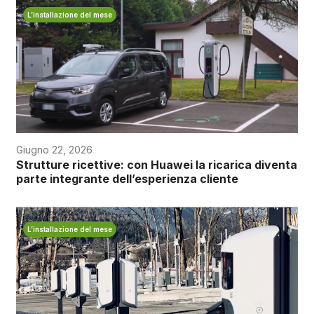
L’installazione del mese
Giugno 22, 2026
Strutture ricettive: con Huawei la ricarica diventa
parte integrante dell’esperienza cliente
L’installazione del mese