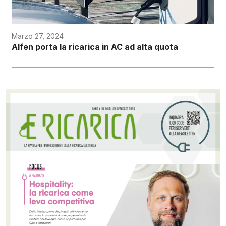
Marzo 27, 2024
Alfen porta la ricarica in AC ad alta quota