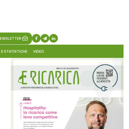
EWSLETTER
 E STATISTICHE
VIDEO