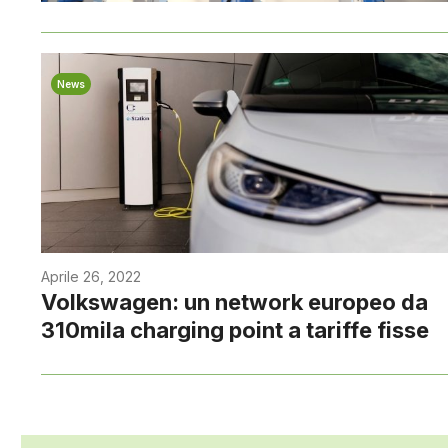
News
Aprile 26, 2022
Volkswagen: un network europeo da
310mila charging point a tariffe fisse