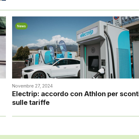
News
Novembre 27, 2024
Electrip: accordo con Athlon per scont
sulle tariffe