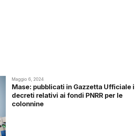
Maggio 6, 2024
Mase: pubblicati in Gazzetta Ufficiale i
decreti relativi ai fondi PNRR per le
colonnine