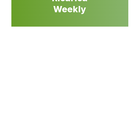
Weekly