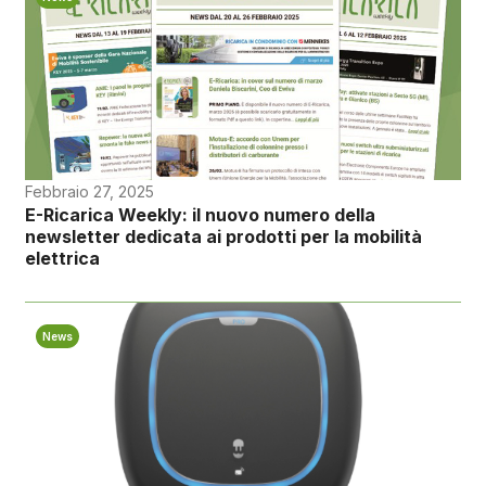
Febbraio 27, 2025
E-Ricarica Weekly: il nuovo numero della
newsletter dedicata ai prodotti per la mobilità
elettrica
News