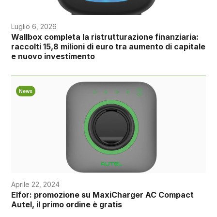
Luglio 6, 2026
Wallbox completa la ristrutturazione finanziaria:
raccolti 15,8 milioni di euro tra aumento di capitale
e nuovo investimento
News
Aprile 22, 2024
Elfor: promozione su MaxiCharger AC Compact
Autel, il primo ordine è gratis