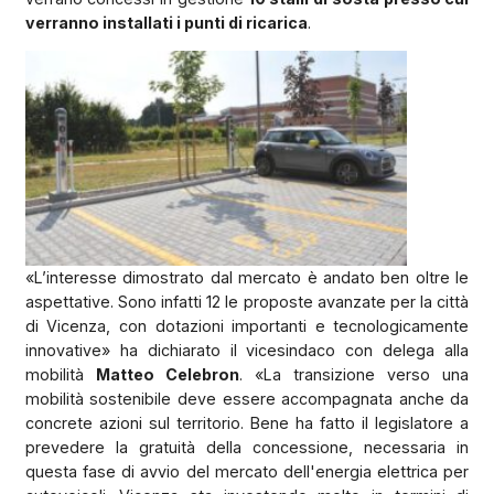
verranno installati i punti di ricarica
.
«L’interesse dimostrato dal mercato è andato ben oltre le
aspettative. Sono infatti 12 le proposte avanzate per la città
di Vicenza, con dotazioni importanti e tecnologicamente
innovative» ha dichiarato il vicesindaco con delega alla
mobilità
Matteo Celebron
. «La transizione verso una
mobilità sostenibile deve essere accompagnata anche da
concrete azioni sul territorio. Bene ha fatto il legislatore a
prevedere la gratuità della concessione, necessaria in
questa fase di avvio del mercato dell'energia elettrica per