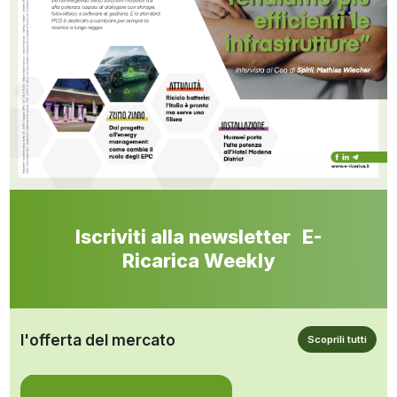
Iscriviti alla newsletter E-
Ricarica Weekly
l'offerta del mercato
Scoprili tutti