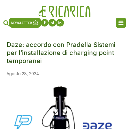
NEWSLETTER
Daze: accordo con Pradella Sistemi
per l’installazione di charging point
temporanei
Agosto 28, 2024