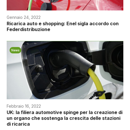
Gennaio 24, 2022
Ricarica auto e shopping: Enel sigla accordo con
Federdistribuzione
News
Febbraio 16, 2022
UK: la filiera automotive spinge per la creazione di
un organo che sostenga la crescita delle stazioni
di ricarica