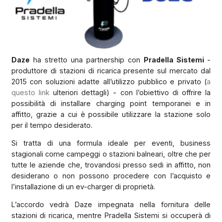
Daze
ha stretto una partnership con
Pradella Sistemi
-
produttore di stazioni di ricarica presente sul mercato dal
2015 con soluzioni adatte all’utilizzo pubblico e privato (
a
questo link
ulteriori dettagli) - con l’obiettivo di offrire la
possibilità di installare charging point temporanei e in
affitto, grazie a cui è possibile utilizzare la stazione solo
per il tempo desiderato.
Si tratta di una formula ideale per eventi, business
stagionali come campeggi o stazioni balneari, oltre che per
tutte le aziende che, trovandosi presso sedi in affitto, non
desiderano o non possono procedere con l’acquisto e
l’installazione di un ev-charger di proprietà.
L’accordo vedrà Daze impegnata nella fornitura delle
stazioni di ricarica, mentre Pradella Sistemi si occuperà di