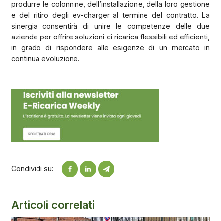
produrre le colonnine, dell’installazione, della loro gestione
e del ritiro degli ev-charger al termine del contratto. La
sinergia consentirà di unire le competenze delle due
aziende per offrire soluzioni di ricarica flessibili ed efficienti,
in grado di rispondere alle esigenze di un mercato in
continua evoluzione.
Condividi su:
Articoli correlati