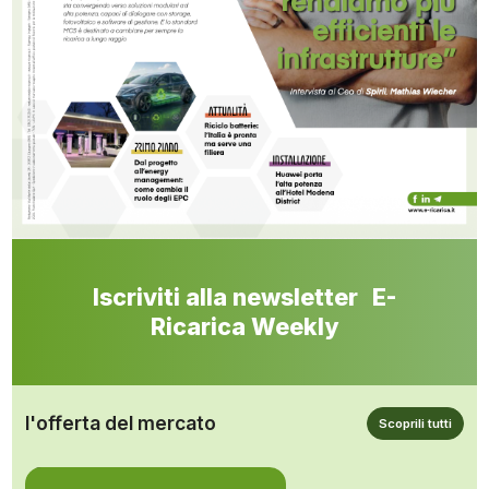
Iscriviti alla newsletter E-
Ricarica Weekly
l'offerta del mercato
Scoprili tutti