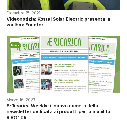
Dicembre 15, 2021
Videonotizia: Kostal Solar Electric presenta la
wallbox Enector
News
Marzo 16, 2023
E-Ricarica Weekly: il nuovo numero della
newsletter dedicata ai prodotti per la mobilità
elettrica