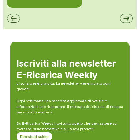
Iscriviti alla newsletter
E-Ricarica Weekly
L’iscrizione è gratuita. La newsletter viene inviato ogni
giovedì
Ogni settimana una raccolta aggiornata di notizie e
informazioni che riguardano il mercato dei sistemi di ricarica
per mobilità elettrica.
Su E-Ricarica Weekly trovi tutto quello che devi sapere sul
mercato, sulle normative e sui nuovi prodotti.
Registrati subito