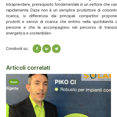
intraprendere, prerequisito fondamentale in un settore che ca
rapidamente. Daze non è un semplice produttore di colonnin
ricarica, si differenzia dai principali competitor propon
prodotti e servizi di ricarica che entrino nella quotidianità d
persone e che le accompagnino nel percorso di transiz
energetica e sostenibile».
Condividi su:
Articoli correlati
News