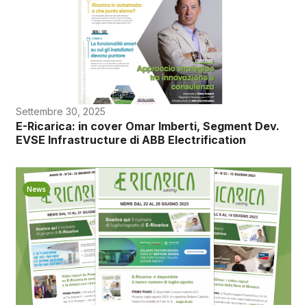
Settembre 30, 2025
E-Ricarica: in cover Omar Imberti, Segment Dev.
EVSE Infrastructure di ABB Electrification
News