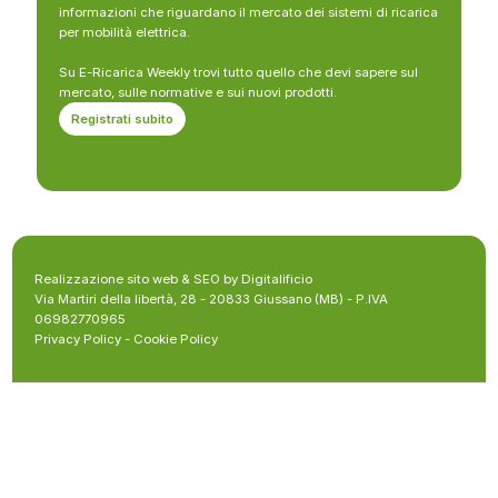
informazioni che riguardano il mercato dei sistemi di ricarica
per mobilità elettrica.
Su E-Ricarica Weekly trovi tutto quello che devi sapere sul
mercato, sulle normative e sui nuovi prodotti.
Registrati subito
Realizzazione sito web & SEO by Digitalificio
Via Martiri della libertà, 28 - 20833 Giussano (MB) - P.IVA
06982770965
Privacy Policy
-
Cookie Policy