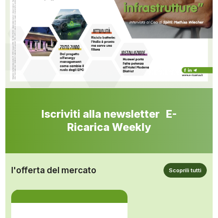
Iscriviti alla newsletter E-
Ricarica Weekly
l'offerta del mercato
Scoprili tutti