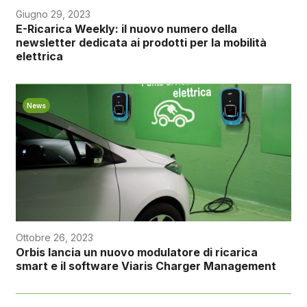
Giugno 29, 2023
E-Ricarica Weekly: il nuovo numero della
newsletter dedicata ai prodotti per la mobilità
elettrica
News
Ottobre 26, 2023
Orbis lancia un nuovo modulatore di ricarica
smart e il software Viaris Charger Management