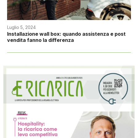
Luglio 5, 2024
Installazione wall box: quando assistenza e post
vendita fanno la differenza