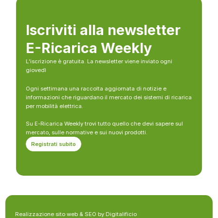
Iscriviti alla newsletter
E-Ricarica Weekly
L’iscrizione è gratuita. La newsletter viene inviato ogni
giovedì
Ogni settimana una raccolta aggiornata di notizie e
informazioni che riguardano il mercato dei sistemi di ricarica
per mobilità elettrica.
Su E-Ricarica Weekly trovi tutto quello che devi sapere sul
mercato, sulle normative e sui nuovi prodotti.
Registrati subito
Realizzazione sito web & SEO by Digitalificio