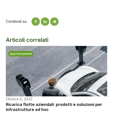
Condividi su:
Articoli correlati
Approfondimenti
Ottobre 6, 2023
Ricarica flotte aziendali: prodotti e soluzioni per
infrastrutture ad hoc