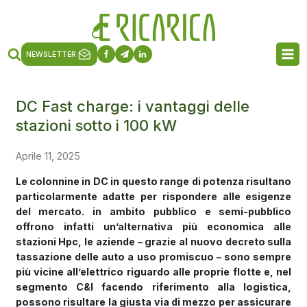
NEWSLETTER
DC Fast charge: i vantaggi delle
stazioni sotto i 100 kW
Aprile 11, 2025
Le colonnine in DC in questo range di potenza risultano
particolarmente adatte per rispondere alle esigenze
del mercato. in ambito pubblico e semi-pubblico
offrono infatti un’alternativa più economica alle
stazioni Hpc, le aziende – grazie al nuovo decreto sulla
tassazione delle auto a uso promiscuo – sono sempre
più vicine all’elettrico riguardo alle proprie flotte e, nel
segmento C&I facendo riferimento alla logistica,
possono risultare la giusta via di mezzo per assicurare