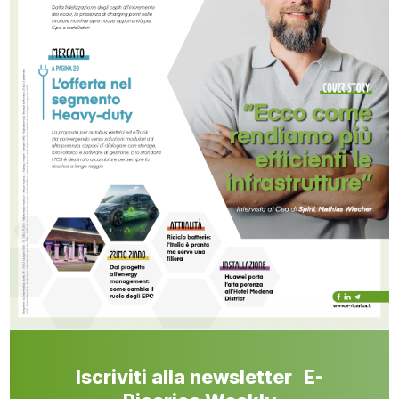
Iscriviti alla newsletter E-