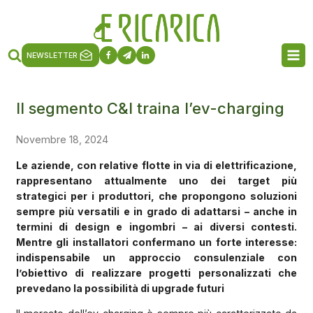
NEWSLETTER
Il segmento C&I traina l’ev-charging
Novembre 18, 2024
Le aziende, con relative flotte in via di elettrificazione,
rappresentano attualmente uno dei target più
strategici per i produttori, che propongono soluzioni
sempre più versatili e in grado di adattarsi – anche in
termini di design e ingombri – ai diversi contesti.
Mentre gli installatori confermano un forte interesse:
indispensabile un approccio consulenziale con
l’obiettivo di realizzare progetti personalizzati che
prevedano la possibilità di upgrade futuri