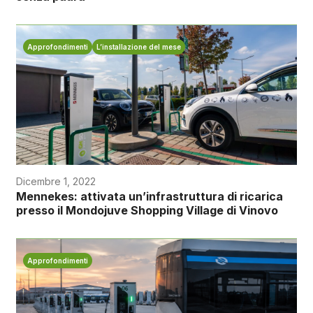
Approfondimenti
L’installazione del mese
Dicembre 1, 2022
Mennekes: attivata un’infrastruttura di ricarica
presso il Mondojuve Shopping Village di Vinovo
Approfondimenti