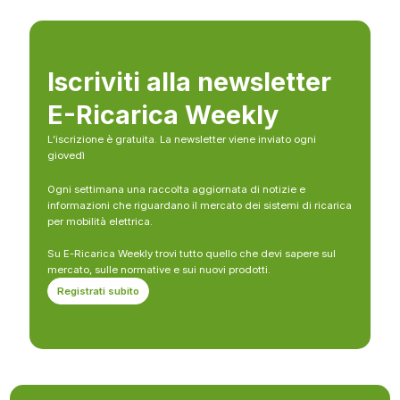
Iscriviti alla newsletter
E-Ricarica Weekly
L’iscrizione è gratuita. La newsletter viene inviato ogni
giovedì
Ogni settimana una raccolta aggiornata di notizie e
informazioni che riguardano il mercato dei sistemi di ricarica
per mobilità elettrica.
Su E-Ricarica Weekly trovi tutto quello che devi sapere sul
mercato, sulle normative e sui nuovi prodotti.
Registrati subito