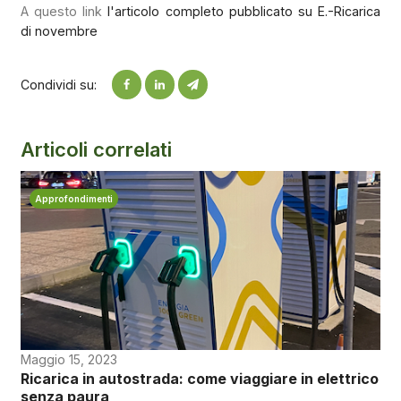
A questo link
l'articolo completo pubblicato su E.-Ricarica
di novembre
Condividi su:
Articoli correlati
Approfondimenti
Maggio 15, 2023
Ricarica in autostrada: come viaggiare in elettrico
senza paura