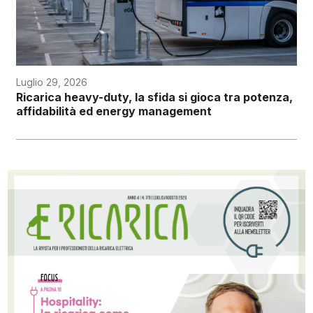
Luglio 29, 2026
Ricarica heavy-duty, la sfida si gioca tra potenza,
affidabilità ed energy management