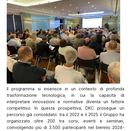
Il programma si inserisce in un contesto di profonda
trasformazione tecnologica, in cui la capacità di
interpretare innovazioni e normative diventa un fattore
competitivo. In questa prospettiva, DKC prosegue un
percorso già consolidato: tra il 2022 e il 2025 il Gruppo ha
organizzato oltre 200 tra corsi, eventi e seminari,
coinvolgendo più di 3.500 partecipanti nel biennio 2024-