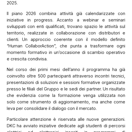
2025.
Il piano 2026 combina attività già calendarizzate con
iniziative in progress. Accanto a webinar e seminari
sviluppati con enti qualificati, trovano spazio le attività sul
territorio, realizzate in collaborazione con distributori e
clienti. Un approccio coerente con il modello definito
“Human CollaborAction”, che punta a trasformare ogni
momento formativo in un’occasione di scambio operativo
e crescita condivisa.
Nel corso dei primi mesi dell’anno il programma ha già
coinvolto oltre 500 partecipanti attraverso incontri tecnici,
presentazioni di soluzioni e sessioni formative organizzate
presso le filiali del Gruppo e le sedi dei partner. Un risultato
che evidenzia come la formazione venga utilizzata non
solo come strumento di aggiornamento, ma anche come
leva per consolidare il dialogo con il mercato.
Particolare attenzione è riservata alle nuove generazioni.
DKC ha avviato iniziative dedicate agli studenti di percorsi