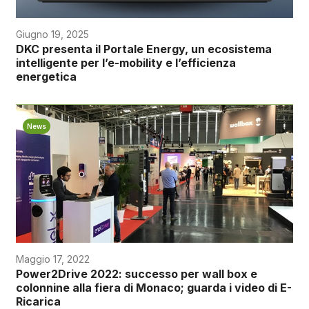
Giugno 19, 2025
DKC presenta il Portale Energy, un ecosistema
intelligente per l’e-mobility e l’efficienza
energetica
News
Maggio 17, 2022
Power2Drive 2022: successo per wall box e
colonnine alla fiera di Monaco; guarda i video di E-
Ricarica