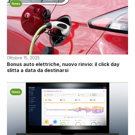
News
Ottobre 15, 2025
Bonus auto elettriche, nuovo rinvio: il click day
slitta a data da destinarsi
News