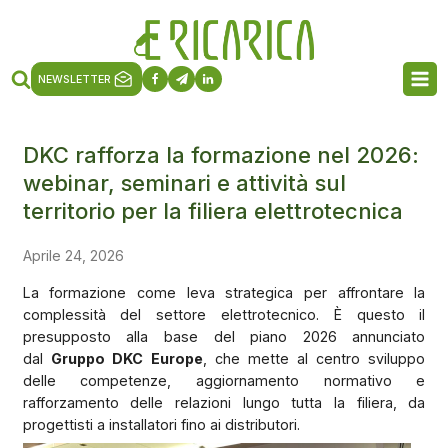
NEWSLETTER
DKC rafforza la formazione nel 2026:
webinar, seminari e attività sul
territorio per la filiera elettrotecnica
Aprile 24, 2026
La formazione come leva strategica per affrontare la
complessità del settore elettrotecnico. È questo il
presupposto alla base del piano 2026 annunciato
dal
Gruppo DKC
Europe
, che mette al centro sviluppo
delle competenze, aggiornamento normativo e
rafforzamento delle relazioni lungo tutta la filiera, da
progettisti a installatori fino ai distributori.