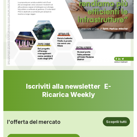
Iscriviti alla newsletter E-
Ricarica Weekly
l'offerta del mercato
Scoprili tutti