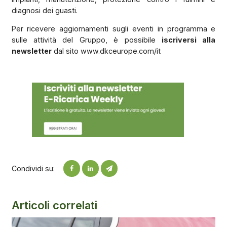
diagnosi dei guasti.
Per ricevere aggiornamenti sugli eventi in programma e
sulle attività del Gruppo, è possibile
iscriversi alla
newsletter
dal sito www.dkceurope.com/it
Condividi su:
Articoli correlati