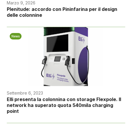
Marzo 9, 2026
Plenitude: accordo con Pininfarina per il design
delle colonnine
News
Settembre 6, 2023
Elli presenta la colonnina con storage Flexpole. Il
network ha superato quota 540mila charging
point