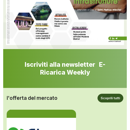
Iscriviti alla newsletter E-
Ricarica Weekly
l'offerta del mercato
Scoprili tutti