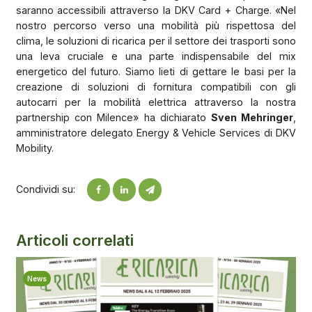
saranno accessibili attraverso la DKV Card + Charge. «Nel
nostro percorso verso una mobilità più rispettosa del
clima, le soluzioni di ricarica per il settore dei trasporti sono
una leva cruciale e una parte indispensabile del mix
energetico del futuro. Siamo lieti di gettare le basi per la
creazione di soluzioni di fornitura compatibili con gli
autocarri per la mobilità elettrica attraverso la nostra
partnership con Milence» ha dichiarato
Sven Mehringer
,
amministratore delegato Energy & Vehicle Services di DKV
Mobility.
Condividi su:
Articoli correlati
News