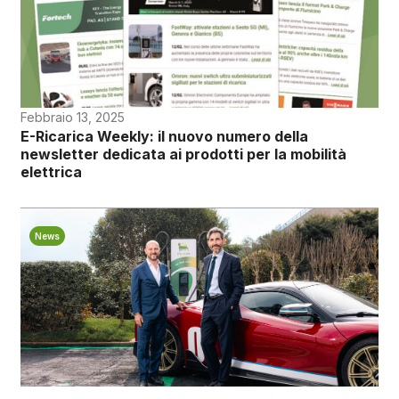
Febbraio 13, 2025
E-Ricarica Weekly: il nuovo numero della
newsletter dedicata ai prodotti per la mobilità
elettrica
News