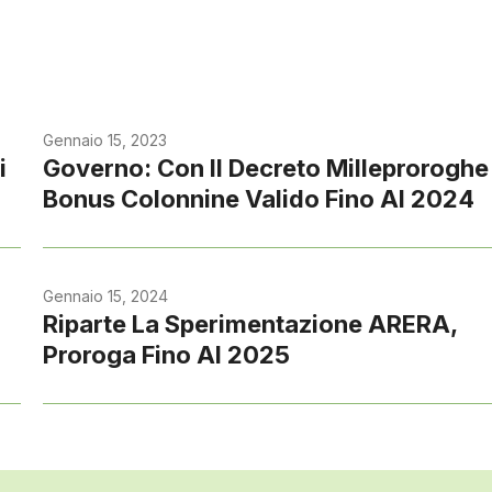
Gennaio 15, 2023
i
Governo: Con Il Decreto Milleproroghe 
Bonus Colonnine Valido Fino Al 2024
Gennaio 15, 2024
Riparte La Sperimentazione ARERA,
Proroga Fino Al 2025