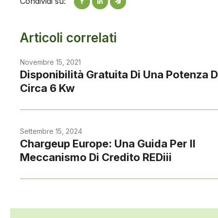
Condividi su:
Articoli correlati
Novembre 15, 2021
Disponibilità Gratuita Di Una Potenza D
Circa 6 Kw
Settembre 15, 2024
Chargeup Europe: Una Guida Per Il
Meccanismo Di Credito REDiii