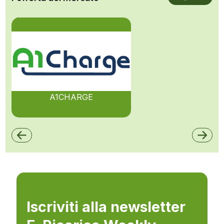
A1CHARGE
Iscriviti alla newsletter