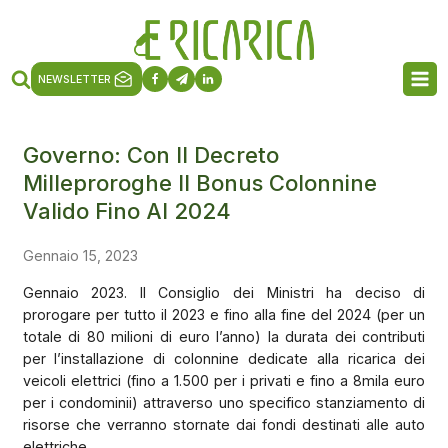
NEWSLETTER
Governo: Con Il Decreto
Milleproroghe Il Bonus Colonnine
Valido Fino Al 2024
Gennaio 15, 2023
Gennaio 2023. Il Consiglio dei Ministri ha deciso di
prorogare per tutto il 2023 e fino alla fine del 2024 (per un
totale di 80 milioni di euro l’anno) la durata dei contributi
per l’installazione di colonnine dedicate alla ricarica dei
veicoli elettrici (fino a 1.500 per i privati e fino a 8mila euro
per i condominii) attraverso uno specifico stanziamento di
risorse che verranno stornate dai fondi destinati alle auto
elettriche.