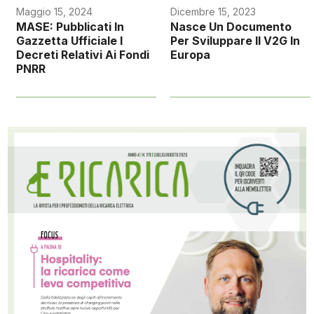
Maggio 15, 2024
Dicembre 15, 2023
MASE: Pubblicati In
Nasce Un Documento
Gazzetta Ufficiale I
Per Sviluppare Il V2G In
Decreti Relativi Ai Fondi
Europa
PNRR