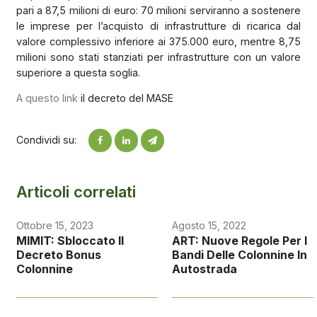
pari a 87,5 milioni di euro: 70 milioni serviranno a sostenere
le imprese per l’acquisto di infrastrutture di ricarica dal
valore complessivo inferiore ai 375.000 euro, mentre 8,75
milioni sono stati stanziati per infrastrutture con un valore
superiore a questa soglia.
A questo link
il decreto del MASE
Condividi su:
Articoli correlati
Ottobre 15, 2023
Agosto 15, 2022
MIMIT: Sbloccato Il
ART: Nuove Regole Per I
Decreto Bonus
Bandi Delle Colonnine In
Colonnine
Autostrada