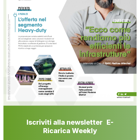
Iscriviti alla newsletter E-
Ricarica Weekly