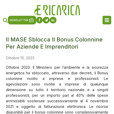
NEWSLETTER
Il MASE Sblocca Il Bonus Colonnine
Per Aziende E Imprenditori
Ottobre 15, 2023
Ottobre 2023. Il Ministero per l’ambiente e la sicurezza
energetica ha sbloccato, attraverso due decreti, il Bonus
colonnine rivolto a imprese e professionisti. Le
agevolazioni sono rivolte a imprese di qualunque
dimensione su tutto il territorio nazionale e a singoli
professionisti, per un importo pari al 40% delle spese
ammissibili sostenute successivamente al 4 novembre
2021 e oggetto di fatturazione elettronica. Le risorse
disponibili per il bonus colonnine sono complessivamente