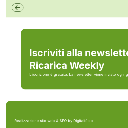
Iscriviti alla newslet
Ricarica Weekly
L’iscrizione è gratuita. La newsletter viene inviato ogni 
Realizzazione sito web & SEO by Digitalificio