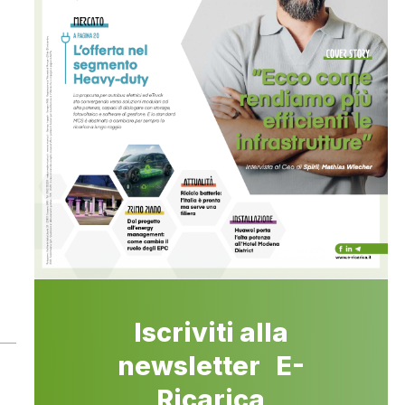
Iscriviti alla
newsletter E-
Ricarica