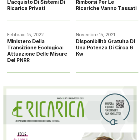
L’acquisto Di Sistemi Di
Rimborsi Per Le
Ricarica Privati
Ricariche Vanno Tassati
Febbraio 15, 2022
Novembre 15, 2021
Ministero Della
Disponibilità Gratuita Di
Transizione Ecologica:
Una Potenza Di Circa 6
Attuazione Delle Misure
Kw
Del PNRR