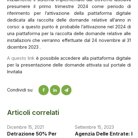
presumere il primo trimestre 2024 come periodo di
riferimento per l’attivazione della piattaforma digitale
dedicata alla raccolta delle domande relative all’anno in
corso: a questo punto è probabile l’attivazione nel 2024 di
una piattaforma per la raccolta delle domande relative alle
installazioni che verranno effettuate dal 24 novembre al 31
dicembre 2023 .
A questo link
è possibile accedere alla piattaforma digitale
per la presentazione delle domande attivata sul portale di
Invitalia
Condividi su:
Articoli correlati
Dicembre 15, 2021
Settembre 15, 2023
Detrazione 50% Per
Agenzia Delle Entrate: I