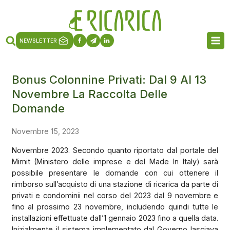
NEWSLETTER
Bonus Colonnine Privati: Dal 9 Al 13
Novembre La Raccolta Delle
Domande
Novembre 15, 2023
Novembre 2023. Secondo quanto riportato dal portale del
Mimit (Ministero delle imprese e del Made In Italy) sarà
possibile presentare le domande con cui ottenere il
rimborso sull’acquisto di una stazione di ricarica da parte di
privati e condominii nel corso del 2023 dal 9 novembre e
fino al prossimo 23 novembre, includendo quindi tutte le
installazioni effettuate dall’1 gennaio 2023 fino a quella data.
Inizialmente il sistema implementato dal Governo lasciava