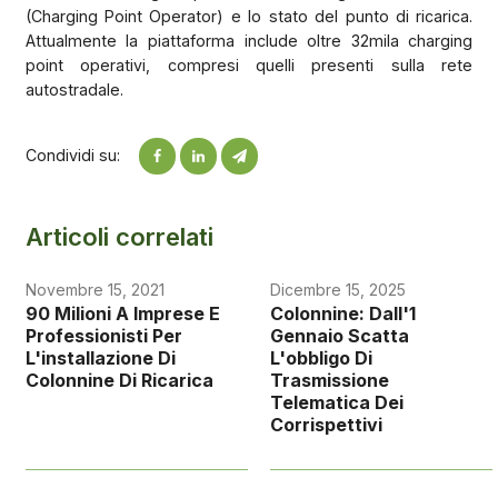
(Charging Point Operator) e lo stato del punto di ricarica.
Attualmente la piattaforma include oltre 32mila charging
point operativi, compresi quelli presenti sulla rete
autostradale.
Condividi su:
Articoli correlati
Novembre 15, 2021
Dicembre 15, 2025
90 Milioni A Imprese E
Colonnine: Dall'1
Professionisti Per
Gennaio Scatta
L'installazione Di
L'obbligo Di
Colonnine Di Ricarica
Trasmissione
Telematica Dei
Corrispettivi