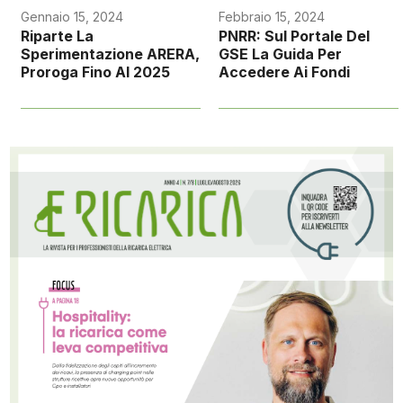
Gennaio 15, 2024
Febbraio 15, 2024
Riparte La
PNRR: Sul Portale Del
Sperimentazione ARERA,
GSE La Guida Per
Proroga Fino Al 2025
Accedere Ai Fondi