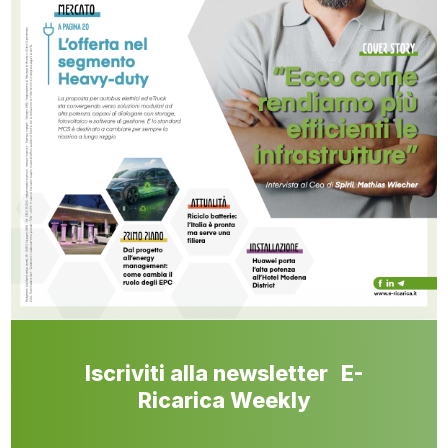
Iscriviti alla newsletter E-
Ricarica Weekly