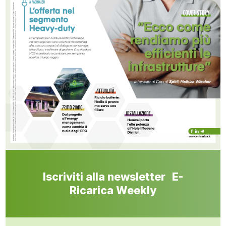
Iscriviti alla newsletter E-
Ricarica Weekly