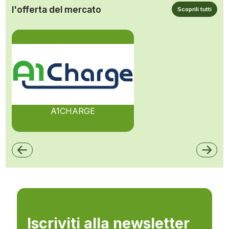
l'offerta del mercato
Scoprili tutti
A1CHARGE
Iscriviti alla newsletter