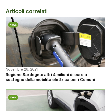
Articoli correlati
News
Novembre 26, 2021
Regione Sardegna: altri 4 milioni di euro a
sostegno della mobilità elettrica per i Comuni
News