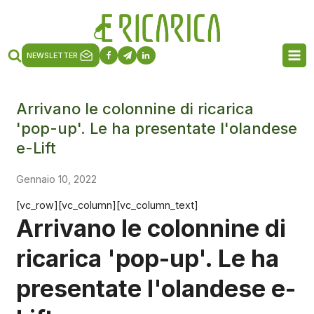
NEWSLETTER
Arrivano le colonnine di ricarica
'pop-up'. Le ha presentate l'olandese
e-Lift
Gennaio 10, 2022
[vc_row][vc_column][vc_column_text]
Arrivano le colonnine di
ricarica 'pop-up'. Le ha
presentate l'olandese e-