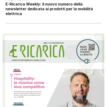
E-Ricarica Weekly: il nuovo numero della
newsletter dedicata ai prodotti per la mobilità
elettrica