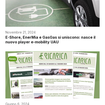
Novembre 21, 2024
E-Shore, EnerMia e GasGas si uniscono: nasce il
nuovo player e-mobility UAU
News
Giugno 6, 2024