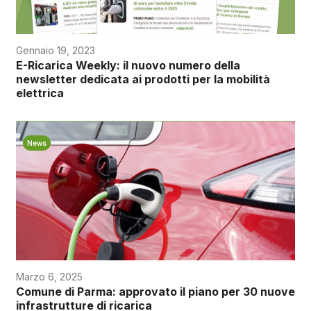
Gennaio 19, 2023
E-Ricarica Weekly: il nuovo numero della
newsletter dedicata ai prodotti per la mobilità
elettrica
News
Marzo 6, 2025
Comune di Parma: approvato il piano per 30 nuove
infrastrutture di ricarica