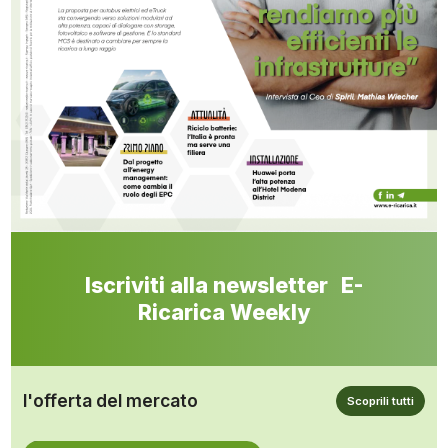
Iscriviti alla newsletter E-
Ricarica Weekly
l'offerta del mercato
Scoprili tutti