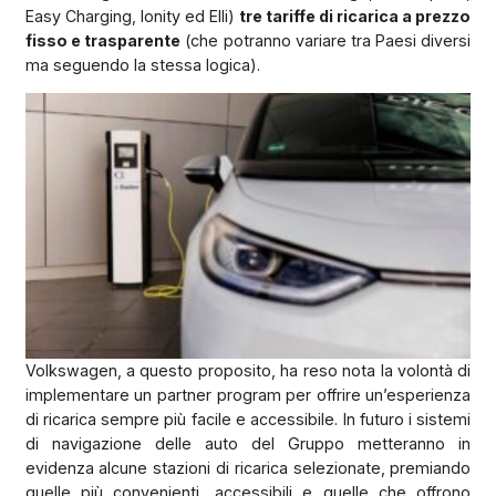
Easy Charging, Ionity ed Elli)
tre tariffe di ricarica a prezzo
fisso e trasparente
(che potranno variare tra Paesi diversi
ma seguendo la stessa logica).
Volkswagen, a questo proposito, ha reso nota la volontà di
implementare un partner program per offrire un’esperienza
di ricarica sempre più facile e accessibile. In futuro i sistemi
di navigazione delle auto del Gruppo metteranno in
evidenza alcune stazioni di ricarica selezionate, premiando
quelle più convenienti, accessibili e quelle che offrono