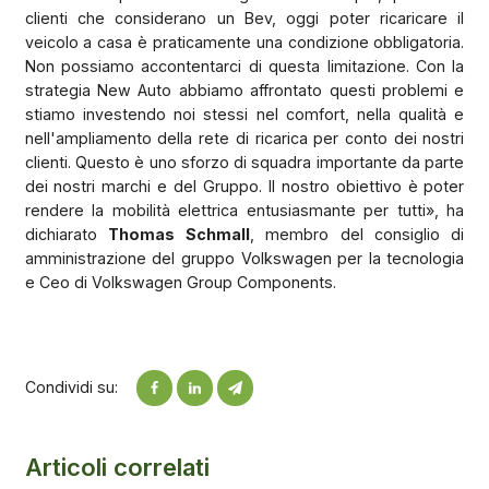
clienti che considerano un Bev, oggi poter ricaricare il
veicolo a casa è praticamente una condizione obbligatoria.
Non possiamo accontentarci di questa limitazione. Con la
strategia New Auto abbiamo affrontato questi problemi e
stiamo investendo noi stessi nel comfort, nella qualità e
nell'ampliamento della rete di ricarica per conto dei nostri
clienti. Questo è uno sforzo di squadra importante da parte
dei nostri marchi e del Gruppo. Il nostro obiettivo è poter
rendere la mobilità elettrica entusiasmante per tutti», ha
dichiarato
Thomas Schmall
, membro del consiglio di
amministrazione del gruppo Volkswagen per la tecnologia
e Ceo di Volkswagen Group Components.
Condividi su:
Articoli correlati