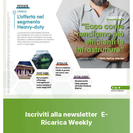
Iscriviti alla newsletter E-
Ricarica Weekly