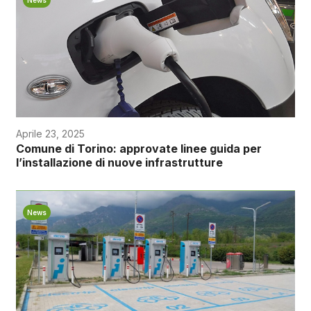
Aprile 23, 2025
Comune di Torino: approvate linee guida per
l’installazione di nuove infrastrutture
News