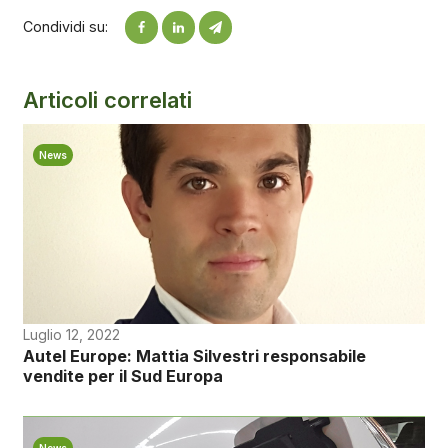
Condividi su:
Articoli correlati
News
Luglio 12, 2022
Autel Europe: Mattia Silvestri responsabile
vendite per il Sud Europa
News