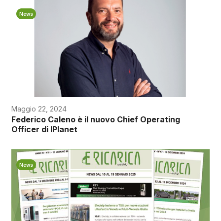
News
Maggio 22, 2024
Federico Caleno è il nuovo Chief Operating
Officer di IPlanet
News