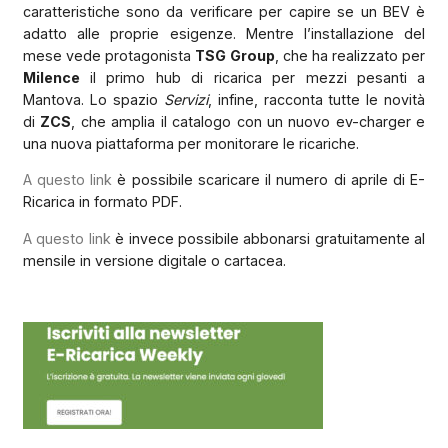
caratteristiche sono da verificare per capire se un BEV è
adatto alle proprie esigenze. Mentre l’installazione del
mese vede protagonista
TSG Group
, che ha realizzato per
Milence
il primo hub di ricarica per mezzi pesanti a
Mantova. Lo spazio
Servizi
, infine, racconta tutte le novità
di
ZCS
, che amplia il catalogo con un nuovo ev-charger e
una nuova piattaforma per monitorare le ricariche.
A questo link
è possibile scaricare il numero di aprile di E-
Ricarica in formato PDF.
A questo link
è invece possibile abbonarsi gratuitamente al
mensile in versione digitale o cartacea.