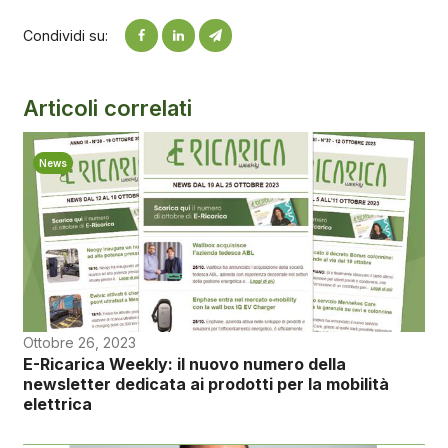
Condividi su:
Articoli correlati
News
Ottobre 26, 2023
E-Ricarica Weekly: il nuovo numero della
newsletter dedicata ai prodotti per la mobilità
elettrica