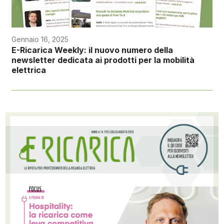
Gennaio 16, 2025
E-Ricarica Weekly: il nuovo numero della
newsletter dedicata ai prodotti per la mobilità
elettrica