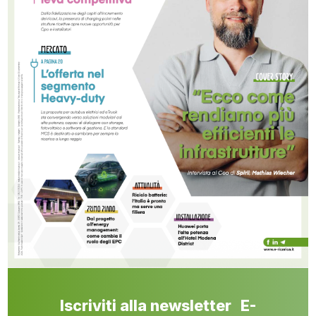
Iscriviti alla newsletter E-