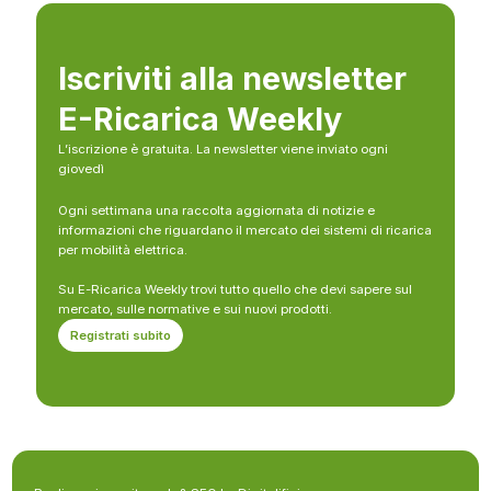
Iscriviti alla newsletter
E-Ricarica Weekly
L’iscrizione è gratuita. La newsletter viene inviato ogni
giovedì
Ogni settimana una raccolta aggiornata di notizie e
informazioni che riguardano il mercato dei sistemi di ricarica
per mobilità elettrica.
Su E-Ricarica Weekly trovi tutto quello che devi sapere sul
mercato, sulle normative e sui nuovi prodotti.
Registrati subito