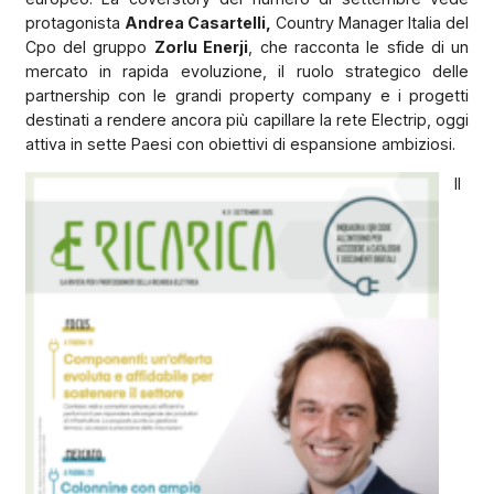
protagonista
Andrea Casartelli,
Country Manager Italia del
Cpo del gruppo
Zorlu Enerji
, che racconta le sfide di un
mercato in rapida evoluzione, il ruolo strategico delle
partnership con le grandi property company e i progetti
destinati a rendere ancora più capillare la rete Electrip, oggi
attiva in sette Paesi con obiettivi di espansione ambiziosi.
Il