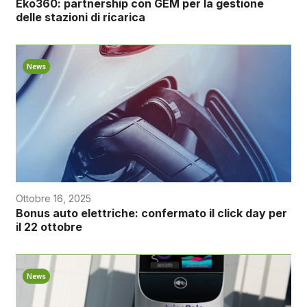
Eko360: partnership con GEM per la gestione
delle stazioni di ricarica
News
Ottobre 16, 2025
Bonus auto elettriche: confermato il click day per
il 22 ottobre
News