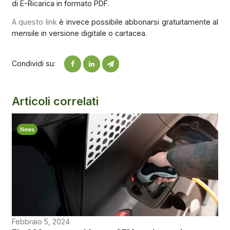
di E-Ricarica in formato PDF.
A questo link
è invece possibile abbonarsi gratuitamente al
mensile in versione digitale o cartacea.
Condividi su:
Articoli correlati
News
Febbraio 5, 2024