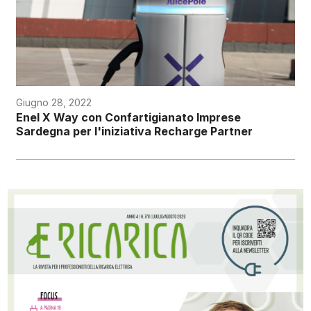
Giugno 28, 2022
Enel X Way con Confartigianato Imprese
Sardegna per l'iniziativa Recharge Partner