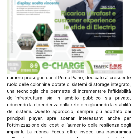
numero prosegue con il Primo Piano, dedicato al crescente
ruolo delle colonnine dotate di sistemi di storage integrato,
una tecnologia che permette di incrementare l’affidabilità
dell’infrastruttura sia in ambito pubblico sia privato,
riducendo la dipendenza dalla rete e migliorando la stabilità
dei sistemi. Questo approccio, sempre più adottato dai
principali player, apre scenari interessanti anche per
l’ottimizzazione dei costi e l’aumento della resilienza degli
impianti. La rubrica Focus offre invece una panoramica