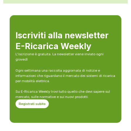
Iscriviti alla newsletter
E-Ricarica Weekly
L’iscrizione è gratuita. La newsletter viene inviato ogni
giovedì
Ogni settimana una raccolta aggiornata di notizie e
informazioni che riguardano il mercato dei sistemi di ricarica
per mobilità elettrica.
Su E-Ricarica Weekly trovi tutto quello che devi sapere sul
mercato, sulle normative e sui nuovi prodotti.
Registrati subito