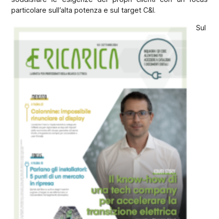
particolare sull’alta potenza e sul target C&I.
Sul