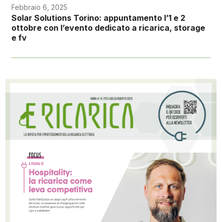
Febbraio 6, 2025
Solar Solutions Torino: appuntamento l’1 e 2
ottobre con l’evento dedicato a ricarica, storage
e fv