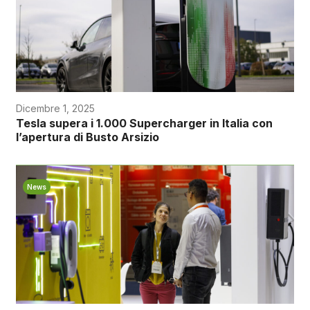
Dicembre 1, 2025
Tesla supera i 1.000 Supercharger in Italia con
l’apertura di Busto Arsizio
News