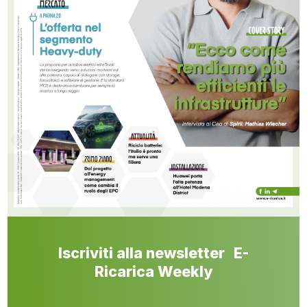
Iscriviti alla newsletter E-
Ricarica Weekly