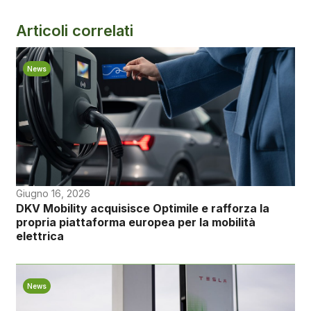
Articoli correlati
News
Giugno 16, 2026
DKV Mobility acquisisce Optimile e rafforza la
propria piattaforma europea per la mobilità
elettrica
News