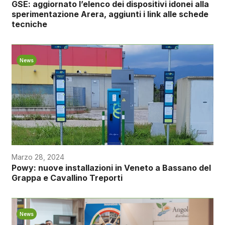
GSE: aggiornato l’elenco dei dispositivi idonei alla
sperimentazione Arera, aggiunti i link alle schede
tecniche
News
Marzo 28, 2024
Powy: nuove installazioni in Veneto a Bassano del
Grappa e Cavallino Treporti
News