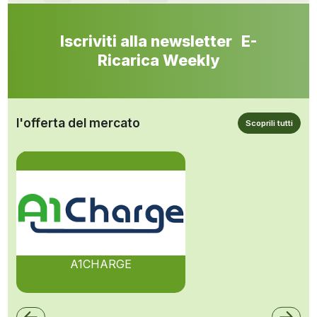
Iscriviti alla newsletter E-
Ricarica Weekly
l'offerta del mercato
Scoprili tutti
A1CHARGE