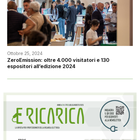
Ottobre 25, 2024
ZeroEmission: oltre 4.000 visitatori e 130
espositori all’edizione 2024