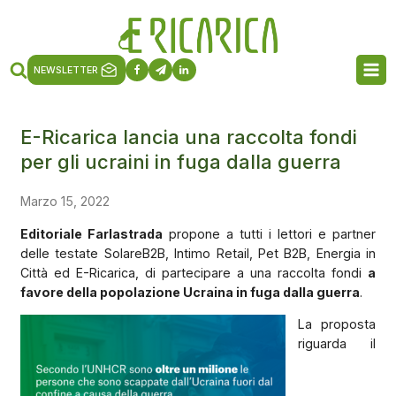
NEWSLETTER
E-Ricarica lancia una raccolta fondi
per gli ucraini in fuga dalla guerra
Marzo 15, 2022
Editoriale Farlastrada
propone a tutti i lettori e partner
delle testate SolareB2B, Intimo Retail, Pet B2B, Energia in
Città ed E-Ricarica, di partecipare a una raccolta fondi
a
favore della popolazione Ucraina in fuga dalla guerra
.
La proposta
riguarda il