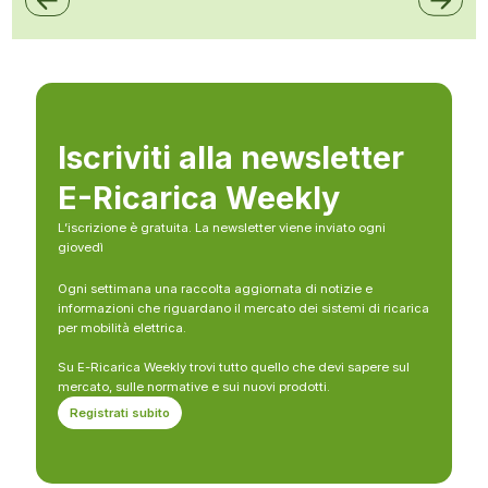
Iscriviti alla newsletter
E-Ricarica Weekly
L’iscrizione è gratuita. La newsletter viene inviato ogni
giovedì
Ogni settimana una raccolta aggiornata di notizie e
informazioni che riguardano il mercato dei sistemi di ricarica
per mobilità elettrica.
Su E-Ricarica Weekly trovi tutto quello che devi sapere sul
mercato, sulle normative e sui nuovi prodotti.
Registrati subito