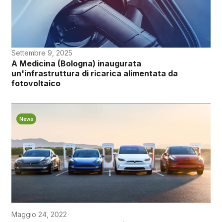
Settembre 9, 2025
A Medicina (Bologna) inaugurata
un'infrastruttura di ricarica alimentata da
fotovoltaico
News
Maggio 24, 2022