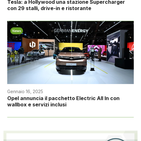
Tesla: a Hollywood una stazione Supercharger
con 29 stalli, drive-in e ristorante
News
Gennaio 16, 2025
Opel annuncia il pacchetto Electric All In con
wallbox e servizi inclusi