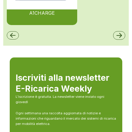
A1CHARGE
Iscriviti alla newsletter
E-Ricarica Weekly
L’iscrizione è gratuita. La newsletter viene inviato ogni
giovedì
Ogni settimana una raccolta aggiornata di notizie e
informazioni che riguardano il mercato dei sistemi di ricarica
per mobilità elettrica.