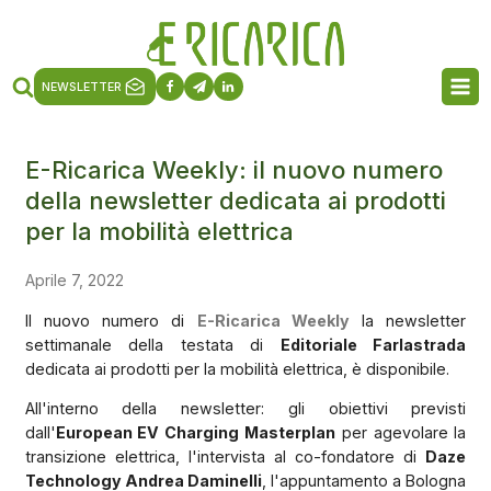
NEWSLETTER
E-Ricarica Weekly: il nuovo numero
della newsletter dedicata ai prodotti
per la mobilità elettrica
Aprile 7, 2022
Il nuovo numero di
E-Ricarica Weekly
la newsletter
settimanale della testata di
Editoriale Farlastrada
dedicata ai prodotti per la mobilità elettrica, è disponibile.
All'interno della newsletter: gli obiettivi previsti
dall'
European EV Charging Masterplan
per agevolare la
transizione elettrica, l'intervista al co-fondatore di
Daze
Technology Andrea Daminelli
, l'appuntamento a Bologna