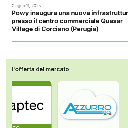
Giugno 11, 2025
Powy inaugura una nuova infrastruttu
presso il centro commerciale Quasar
Village di Corciano (Perugia)
l'offerta del mercato