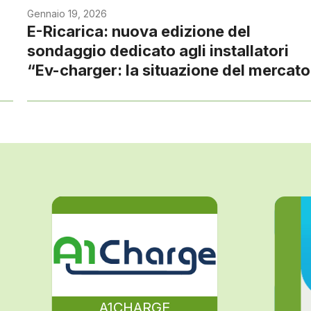
Gennaio 19, 2026
E-Ricarica: nuova edizione del
sondaggio dedicato agli installatori
“Ev-charger: la situazione del mercat
A1CHARGE