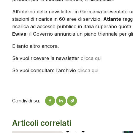
All’interno della newsletter: in Germania presentato 
stazioni di ricarica in 60 aree di servizio,
Atlante
raggi
ricarica ad accesso pubblico in Italia superano quota 
Ewiva
, il Governo annuncia un piano triennale per gli 
E tanto altro ancora.
Se vuoi ricevere la newsletter
clicca qui
Se vuoi consultare l’archivio
clicca qui
Condividi su:
Articoli correlati