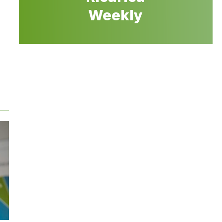
Weekly