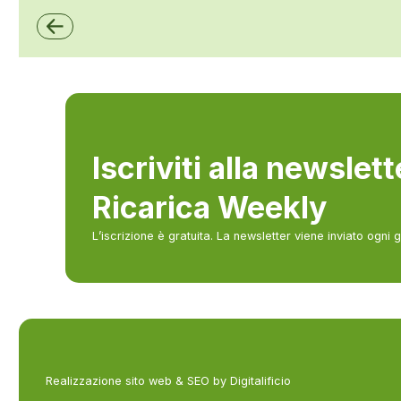
ZCS Azzurro
Iscriviti alla newslet
Ricarica Weekly
L’iscrizione è gratuita. La newsletter viene inviato ogni 
Realizzazione sito web & SEO by Digitalificio