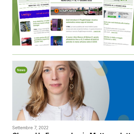
News
Settembre 7, 2022