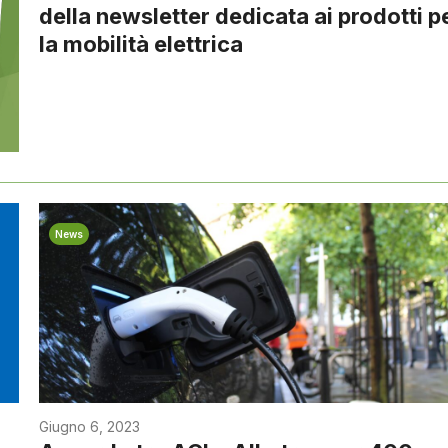
della newsletter dedicata ai prodotti p
la mobilità elettrica
News
Giugno 6, 2023