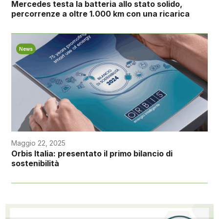
Mercedes testa la batteria allo stato solido,
percorrenze a oltre 1.000 km con una ricarica
News
Maggio 22, 2025
Orbis Italia: presentato il primo bilancio di
sostenibilità