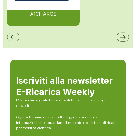
A1CHARGE
Iscriviti alla newsletter
E-Ricarica Weekly
L’iscrizione è gratuita. La newsletter viene inviato ogni
giovedì
Ogni settimana una raccolta aggiornata di notizie e
informazioni che riguardano il mercato dei sistemi di ricarica
per mobilità elettrica.