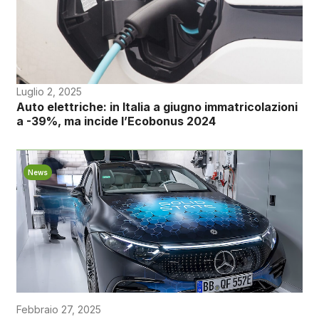
Luglio 2, 2025
Auto elettriche: in Italia a giugno immatricolazioni
a -39%, ma incide l’Ecobonus 2024
News
Febbraio 27, 2025