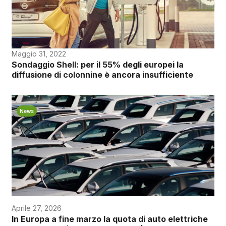
Maggio 31, 2022
Sondaggio Shell: per il 55% degli europei la
diffusione di colonnine è ancora insufficiente
News
Aprile 27, 2026
In Europa a fine marzo la quota di auto elettriche