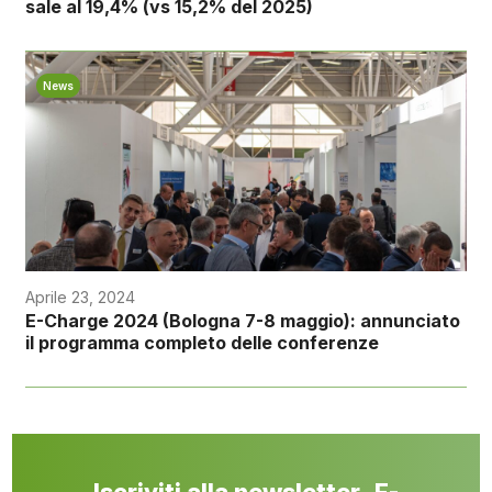
sale al 19,4% (vs 15,2% del 2025)
News
Aprile 23, 2024
E-Charge 2024 (Bologna 7-8 maggio): annunciato
il programma completo delle conferenze