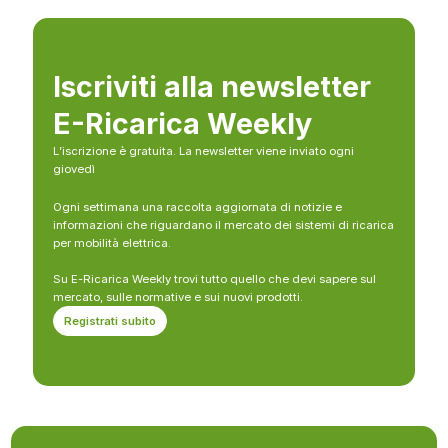
Iscriviti alla newsletter
E-Ricarica Weekly
L’iscrizione è gratuita. La newsletter viene inviato ogni
giovedì
Ogni settimana una raccolta aggiornata di notizie e
informazioni che riguardano il mercato dei sistemi di ricarica
per mobilità elettrica.
Su E-Ricarica Weekly trovi tutto quello che devi sapere sul
mercato, sulle normative e sui nuovi prodotti.
Registrati subito