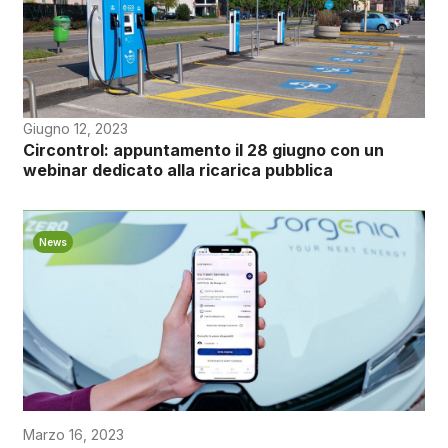
Giugno 12, 2023
Circontrol: appuntamento il 28 giugno con un
webinar dedicato alla ricarica pubblica
News
Marzo 16, 2023