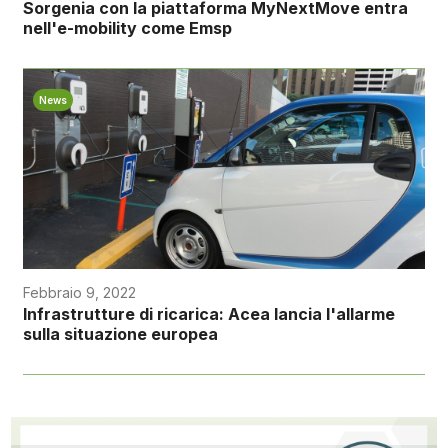
Sorgenia con la piattaforma MyNextMove entra
nell'e-mobility come Emsp
News
Febbraio 9, 2022
Infrastrutture di ricarica: Acea lancia l'allarme
sulla situazione europea