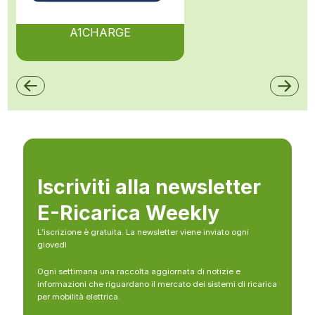
A1CHARGE
Iscriviti alla newsletter
E-Ricarica Weekly
L’iscrizione è gratuita. La newsletter viene inviato ogni
giovedì
Ogni settimana una raccolta aggiornata di notizie e
informazioni che riguardano il mercato dei sistemi di ricarica
per mobilità elettrica.