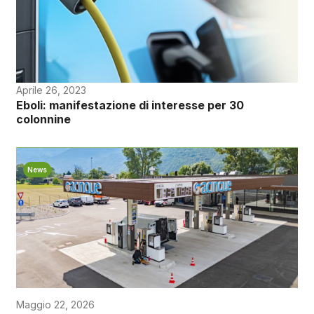
Aprile 26, 2023
Eboli: manifestazione di interesse per 30
colonnine
News
Maggio 22, 2026