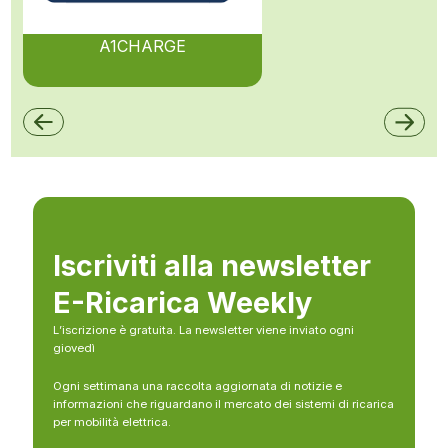
A1CHARGE
Iscriviti alla newsletter
E-Ricarica Weekly
L’iscrizione è gratuita. La newsletter viene inviato ogni
giovedì
Ogni settimana una raccolta aggiornata di notizie e
informazioni che riguardano il mercato dei sistemi di ricarica
per mobilità elettrica.