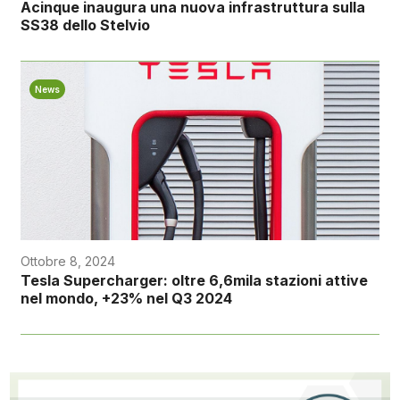
Acinque inaugura una nuova infrastruttura sulla
SS38 dello Stelvio
News
Ottobre 8, 2024
Tesla Supercharger: oltre 6,6mila stazioni attive
nel mondo, +23% nel Q3 2024