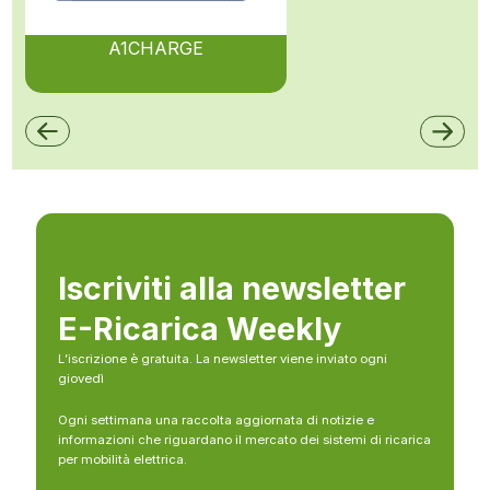
A1CHARGE
Iscriviti alla newsletter
E-Ricarica Weekly
L’iscrizione è gratuita. La newsletter viene inviato ogni
giovedì
Ogni settimana una raccolta aggiornata di notizie e
informazioni che riguardano il mercato dei sistemi di ricarica
per mobilità elettrica.