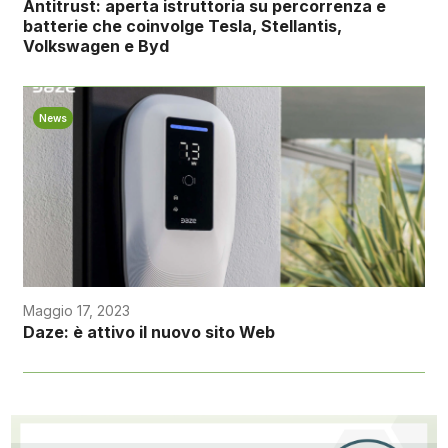
Antitrust: aperta istruttoria su percorrenza e
batterie che coinvolge Tesla, Stellantis,
Volkswagen e Byd
News
Maggio 17, 2023
Daze: è attivo il nuovo sito Web