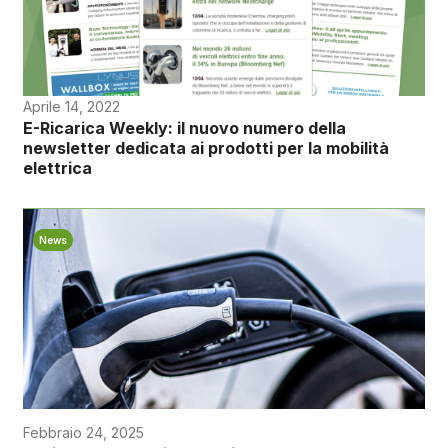
Aprile 14, 2022
E-Ricarica Weekly: il nuovo numero della
newsletter dedicata ai prodotti per la mobilità
elettrica
News
Febbraio 24, 2025