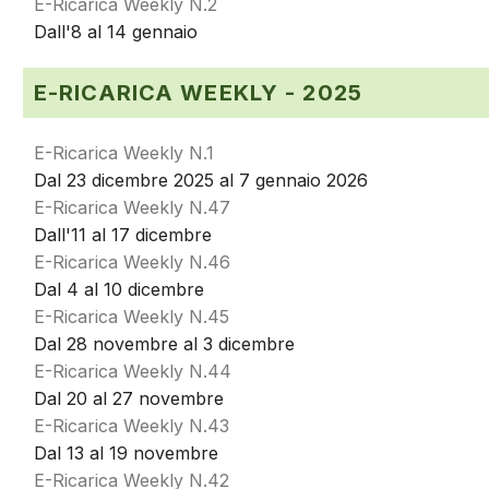
E-Ricarica Weekly N.2
Dall'8 al 14 gennaio
E-RICARICA WEEKLY - 2025
E-Ricarica Weekly N.1
Dal 23 dicembre 2025 al 7 gennaio 2026
E-Ricarica Weekly N.47
Dall'11 al 17 dicembre
E-Ricarica Weekly N.46
Dal 4 al 10 dicembre
E-Ricarica Weekly N.45
Dal 28 novembre al 3 dicembre
E-Ricarica Weekly N.44
Dal 20 al 27 novembre
E-Ricarica Weekly N.43
Dal 13 al 19 novembre
E-Ricarica Weekly N.42