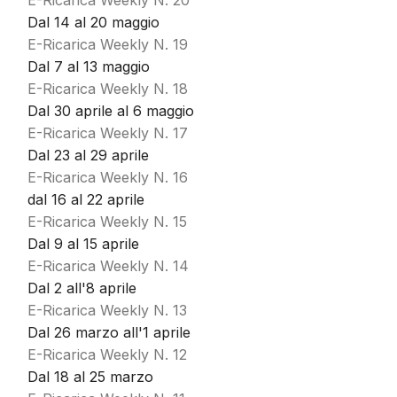
E-Ricarica Weekly N. 20
Dal 14 al 20 maggio
E-Ricarica Weekly N. 19
Dal 7 al 13 maggio
E-Ricarica Weekly N. 18
Dal 30 aprile al 6 maggio
E-Ricarica Weekly N. 17
Dal 23 al 29 aprile
E-Ricarica Weekly N. 16
dal 16 al 22 aprile
E-Ricarica Weekly N. 15
Dal 9 al 15 aprile
E-Ricarica Weekly N. 14
Dal 2 all'8 aprile
E-Ricarica Weekly N. 13
Dal 26 marzo all'1 aprile
E-Ricarica Weekly N. 12
Dal 18 al 25 marzo