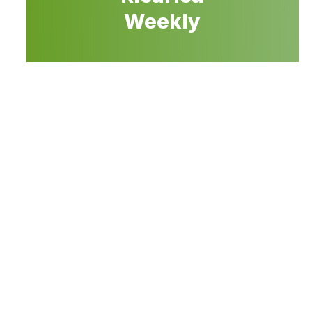
Weekly