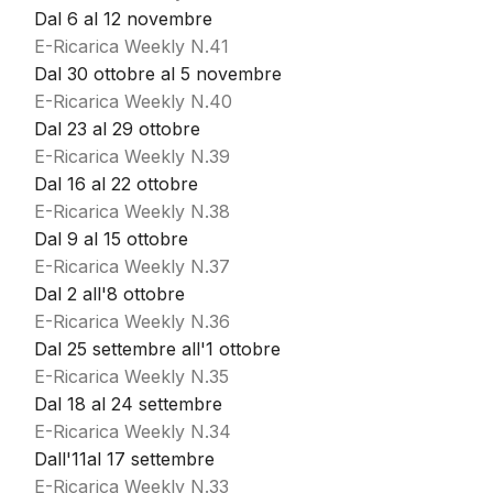
Dal 6 al 12 novembre
E-Ricarica Weekly N.41
Dal 30 ottobre al 5 novembre
E-Ricarica Weekly N.40
Dal 23 al 29 ottobre
E-Ricarica Weekly N.39
Dal 16 al 22 ottobre
E-Ricarica Weekly N.38
Dal 9 al 15 ottobre
E-Ricarica Weekly N.37
Dal 2 all'8 ottobre
E-Ricarica Weekly N.36
Dal 25 settembre all'1 ottobre
E-Ricarica Weekly N.35
Dal 18 al 24 settembre
E-Ricarica Weekly N.34
Dall'11al 17 settembre
E-Ricarica Weekly N.33