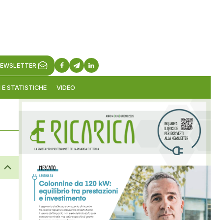
EWSLETTER
 E STATISTICHE
VIDEO