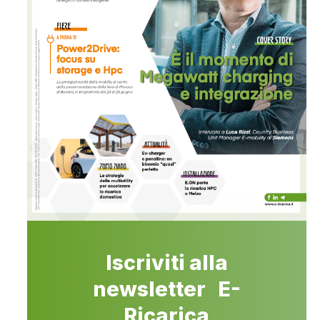
Iscriviti alla
newsletter E-
Ricarica