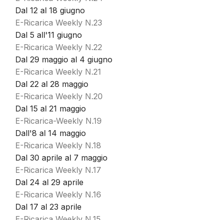
Dal 12 al 18 giugno
E-Ricarica Weekly N.23
Dal 5 all'11 giugno
E-Ricarica Weekly N.22
Dal 29 maggio al 4 giugno
E-Ricarica Weekly N.21
Dal 22 al 28 maggio
E-Ricarica Weekly N.20
Dal 15 al 21 maggio
E-Ricarica-Weekly N.19
Dall'8 al 14 maggio
E-Ricarica Weekly N.18
Dal 30 aprile al 7 maggio
E-Ricarica Weekly N.17
Dal 24 al 29 aprile
E-Ricarica Weekly N.16
Dal 17 al 23 aprile
E-Ricarica Weekly N.15