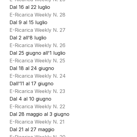
Dal 16 al 22 luglio
E-Ricarica Weekly N. 28
Dal 9 al 15 luglio
E-Ricarica Weekly N. 27
Dal 2 all'8 luglio
E-Ricarica Weekly N. 26
Dal 25 giugno all'1 luglio
E-Ricarica Weekly N. 25
Dal 18 al 24 giugno
E-Ricarica Weekly N. 24
Dall'11 al 17 giugno
E-Ricarica Weekly N. 23
Dal 4 al 10 giugno
E-Ricarica Weekly N. 22
Dal 28 maggio al 3 giugno
E-Ricarica Weekly N. 21
Dal 21 al 27 maggio