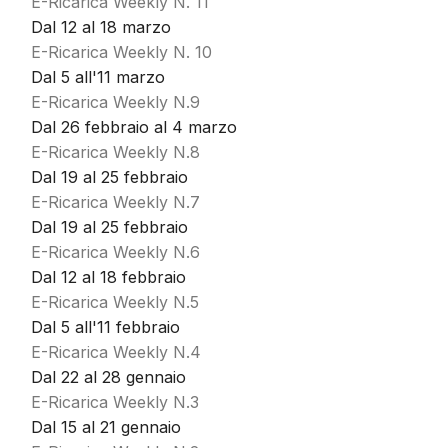
E-Ricarica Weekly N. 11
Dal 12 al 18 marzo
E-Ricarica Weekly N. 10
Dal 5 all'11 marzo
E-Ricarica Weekly N.9
Dal 26 febbraio al 4 marzo
E-Ricarica Weekly N.8
Dal 19 al 25 febbraio
E-Ricarica Weekly N.7
Dal 19 al 25 febbraio
E-Ricarica Weekly N.6
Dal 12 al 18 febbraio
E-Ricarica Weekly N.5
Dal 5 all'11 febbraio
E-Ricarica Weekly N.4
Dal 22 al 28 gennaio
E-Ricarica Weekly N.3
Dal 15 al 21 gennaio