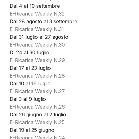
Dal 4 al 10 settembre
E-Ricarica Weekly N.32
Dal 28 agosto al 3 settembre
E-Ricarica Weekly N.31
Dal 31 luglio al 27 agosto
E-Ricarica Weekly N.30
Dl 24 al 30 luglio
E-Ricarica Weekly N.29
Dal 17 al 23 luglio
E-Ricarica Weekly N.28
Dal 10 al 16 luglio
E-Ricarica Weekly N.27
Dal 3 al 9 luglio
E-Ricarica Weekly N.26
Dal 26 giugno al 2 luglio
E-Ricarica Weekly N.25
Dal 19 al 25 giugno
E-Ricarica Weekly N.24