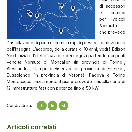
di accessori
e ricambi
per veicoli
Norauto
che prevede
l’installazione di punti di ricarica rapidi presso i punti vendita
dell’insegna. L’accordo, della durata di 10 anni, vedrà Edison
Next iniziare l’elettrificazione dei negozi partendo dai punti
vendita Norauto di Moncalieri (in provincia di Torino),
Alessandria, Campi di Bisenzio (in provincia di Firenze),
Bussolengo (in provincia di Verona), Padova e Torino
Montecucco. Inizialmente il piano prevede l’installazione di
12 infrastrutture fast con potenza fino a 50 kW.
Condividi su:
Articoli correlati