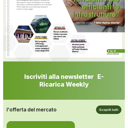
Iscriviti alla newsletter E-
Ricarica Weekly
l'offerta del mercato
Scoprili tutti