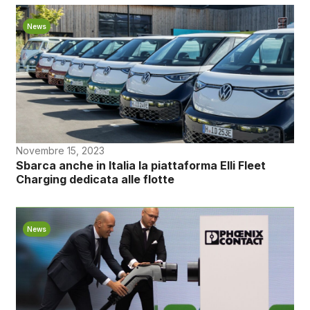
News
Novembre 15, 2023
Sbarca anche in Italia la piattaforma Elli Fleet
Charging dedicata alle flotte
News