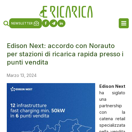
NEWSLETTER
Edison Next: accordo con Norauto
per stazioni di ricarica rapida presso i
punti vendita
Marzo 13, 2024
Edison Next
ha siglato
una
partnership
con la
catena retail
specializzata
nella vendita