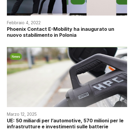
Febbraio 4, 2022
Phoenix Contact E-Mobility ha inaugurato un
nuovo stabilimento in Polonia
News
Marzo 12, 2025
UE: 50 miliardi per l’automotive, 570 milioni per le
infrastrutture e investimenti sulle batterie