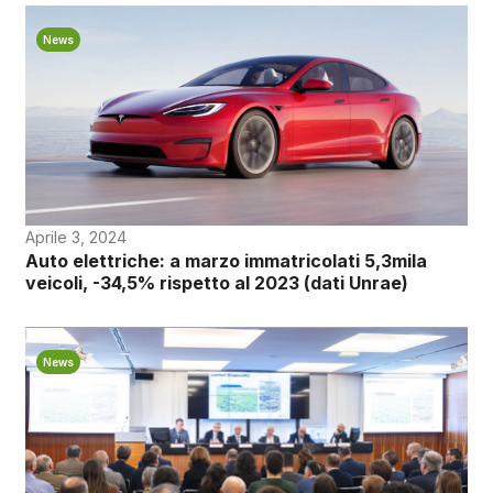
News
Aprile 3, 2024
Auto elettriche: a marzo immatricolati 5,3mila
veicoli, -34,5% rispetto al 2023 (dati Unrae)
News