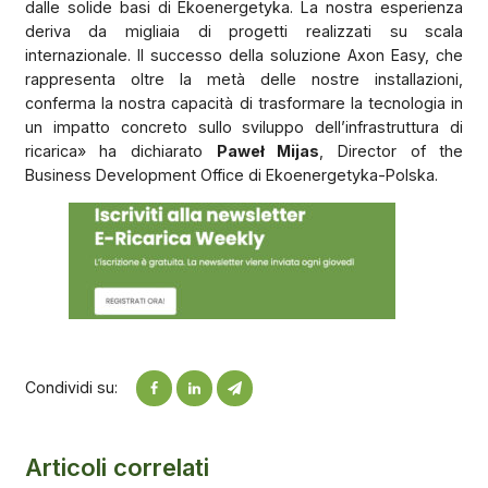
dalle solide basi di Ekoenergetyka. La nostra esperienza
deriva da migliaia di progetti realizzati su scala
internazionale. Il successo della soluzione Axon Easy, che
rappresenta oltre la metà delle nostre installazioni,
conferma la nostra capacità di trasformare la tecnologia in
un impatto concreto sullo sviluppo dell’infrastruttura di
ricarica» ha dichiarato
Paweł Mijas
, Director of the
Business Development Office di Ekoenergetyka-Polska.
Condividi su:
Articoli correlati