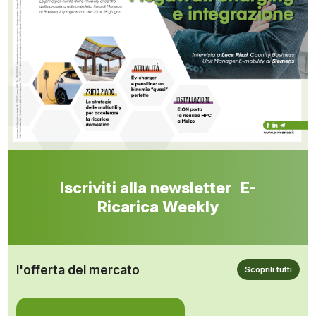
Iscriviti alla newsletter E-
Ricarica Weekly
l'offerta del mercato
Scoprili tutti