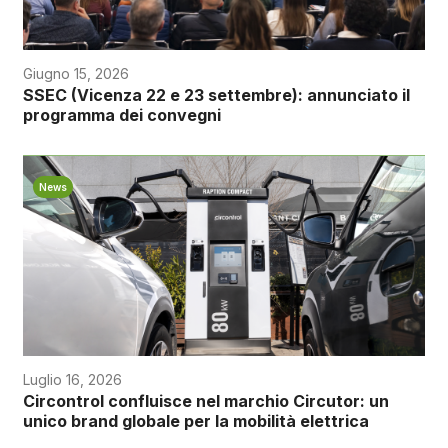
Giugno 15, 2026
SSEC (Vicenza 22 e 23 settembre): annunciato il
programma dei convegni
News
Luglio 16, 2026
Circontrol confluisce nel marchio Circutor: un
unico brand globale per la mobilità elettrica