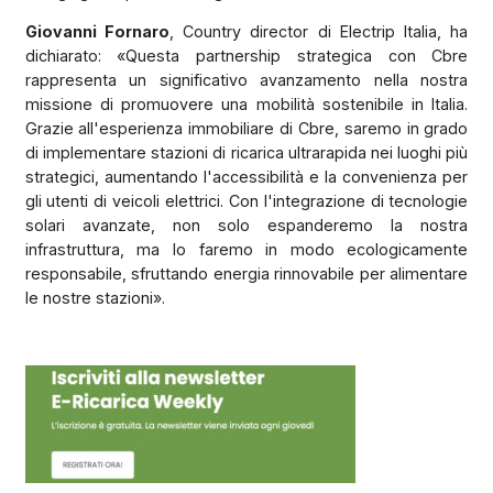
Giovanni Fornaro
, Country director di Electrip Italia, ha
dichiarato: «Questa partnership strategica con Cbre
rappresenta un significativo avanzamento nella nostra
missione di promuovere una mobilità sostenibile in Italia.
Grazie all'esperienza immobiliare di Cbre, saremo in grado
di implementare stazioni di ricarica ultrarapida nei luoghi più
strategici, aumentando l'accessibilità e la convenienza per
gli utenti di veicoli elettrici. Con l'integrazione di tecnologie
solari avanzate, non solo espanderemo la nostra
infrastruttura, ma lo faremo in modo ecologicamente
responsabile, sfruttando energia rinnovabile per alimentare
le nostre stazioni».