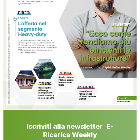
Iscriviti alla newsletter E-
Ricarica Weekly