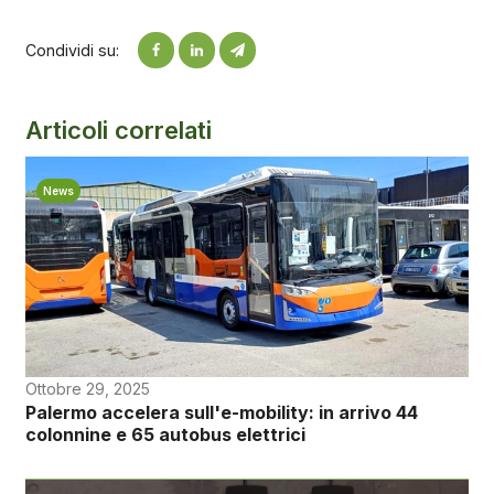
Condividi su:
Articoli correlati
News
Ottobre 29, 2025
Palermo accelera sull'e-mobility: in arrivo 44
colonnine e 65 autobus elettrici