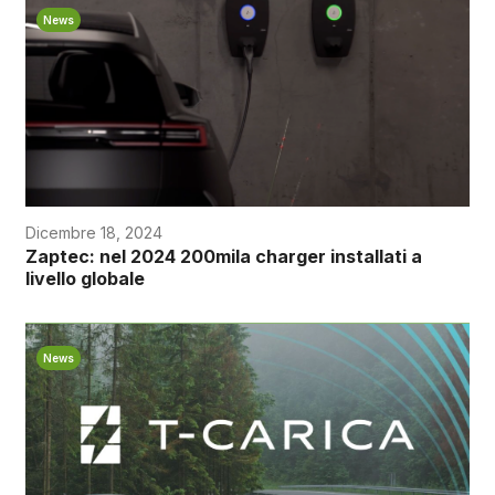
News
Dicembre 18, 2024
Zaptec: nel 2024 200mila charger installati a
livello globale
News