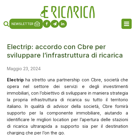
NEWSLETTER
Electrip: accordo con Cbre per
sviluppare l’infrastruttura di ricarica
Maggio 23, 2024
Electrip
ha stretto una partnership con Cbre, società che
opera nel settore dei servizi e degli investimenti
immobiliari, con l’obiettivo di sviluppare in maniera strategia
la propria infrastruttura di ricarica su tutto il territorio
italiano. In qualità di advisor della società, Cbre fornirà
supporto per la componente immobiliare, aiutando a
identificare le migliori location per l’apertura delle stazioni
di ricarica ultrarapida a supporto sia per il destination
charging che per l’on the go.