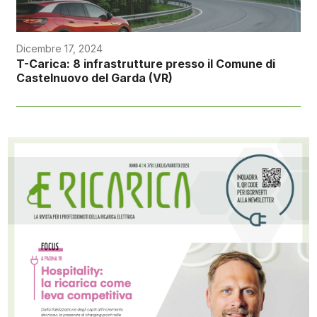
Dicembre 17, 2024
T-Carica: 8 infrastrutture presso il Comune di
Castelnuovo del Garda (VR)