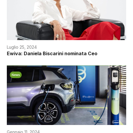
Luglio 25, 2024
Ewiva: Daniela Biscarini nominata Ceo
News
Gennaio 11, 2024