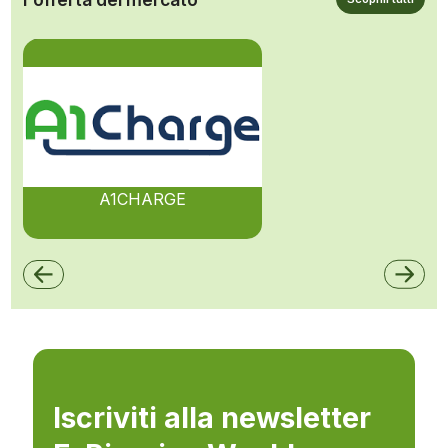
A1CHARGE
Iscriviti alla newsletter