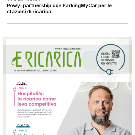
Powy: partnership con ParkingMyCar per le
stazioni di ricarica