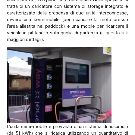
tratta di un caricatore con sistema di storage integrato e
caratterizzato dalla presenza di due unità interconnesse,
ovvero una semi-mobile (per ricaricare la moto presso
l’area allestita nel paddock) e una mobile per ricaricare il
veicolo in pit lane o sulla griglia di partenza (
a questo link
maggiori dettagli).
L’unità semi-mobile è provvista di un sistema di accumulo
(da 51 kWh) che si ricarica utilizzando un quantitativo di