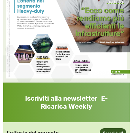
Iscriviti alla newsletter E-
Ricarica Weekly
l'offerta del mercato
Scoprili tutti