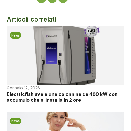
Articoli correlati
News
Gennaio 12, 2026
Electricfish svela una colonnina da 400 kW con
accumulo che si installa in 2 ore
News