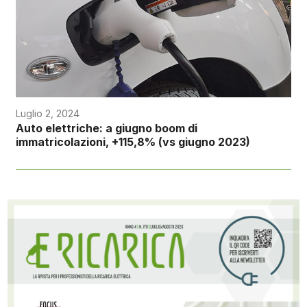
Luglio 2, 2024
Auto elettriche: a giugno boom di
immatricolazioni, +115,8% (vs giugno 2023)