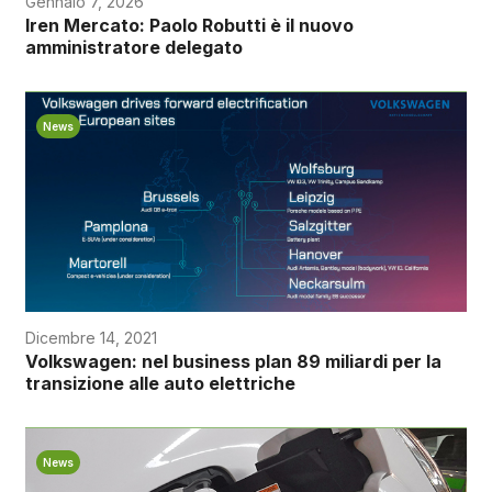
Gennaio 7, 2026
Iren Mercato: Paolo Robutti è il nuovo
amministratore delegato
News
Dicembre 14, 2021
Volkswagen: nel business plan 89 miliardi per la
transizione alle auto elettriche
News