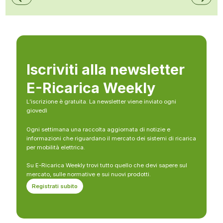
Iscriviti alla newsletter
E-Ricarica Weekly
L’iscrizione è gratuita. La newsletter viene inviato ogni
giovedì
Ogni settimana una raccolta aggiornata di notizie e
informazioni che riguardano il mercato dei sistemi di ricarica
per mobilità elettrica.
Su E-Ricarica Weekly trovi tutto quello che devi sapere sul
mercato, sulle normative e sui nuovi prodotti.
Registrati subito