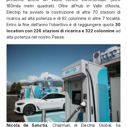
180mila metri quadrati). Oltre all’hub in Valle d’Aosta,
Electrip ha avviato la costruzione di altre 70 stazioni di
ricarica ad alta potenza e di 92 colonnine in altre 7 località.
Entro la fine dell’anno l’obiettivo è di raggiungere quota
30
location con 226 stazioni di ricarica e 322 colonnine
ad
alta potenza nel nostro Paese.
Nicola de Sanctis
, Chairman di Electrip Global, ha