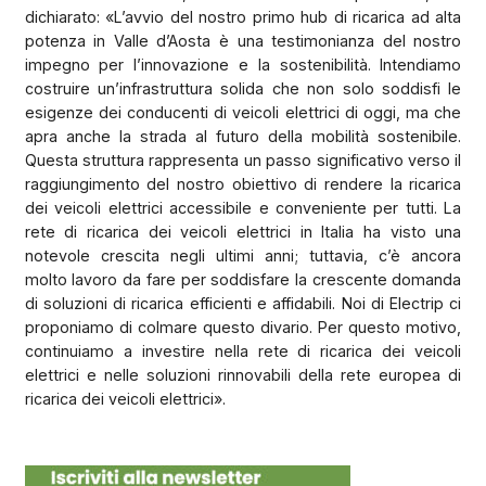
dichiarato: «L’avvio del nostro primo hub di ricarica ad alta
potenza in Valle d’Aosta è una testimonianza del nostro
impegno per l’innovazione e la sostenibilità. Intendiamo
costruire un’infrastruttura solida che non solo soddisfi le
esigenze dei conducenti di veicoli elettrici di oggi, ma che
apra anche la strada al futuro della mobilità sostenibile.
Questa struttura rappresenta un passo significativo verso il
raggiungimento del nostro obiettivo di rendere la ricarica
dei veicoli elettrici accessibile e conveniente per tutti. La
rete di ricarica dei veicoli elettrici in Italia ha visto una
notevole crescita negli ultimi anni; tuttavia, c’è ancora
molto lavoro da fare per soddisfare la crescente domanda
di soluzioni di ricarica efficienti e affidabili. Noi di Electrip ci
proponiamo di colmare questo divario. Per questo motivo,
continuiamo a investire nella rete di ricarica dei veicoli
elettrici e nelle soluzioni rinnovabili della rete europea di
ricarica dei veicoli elettrici».