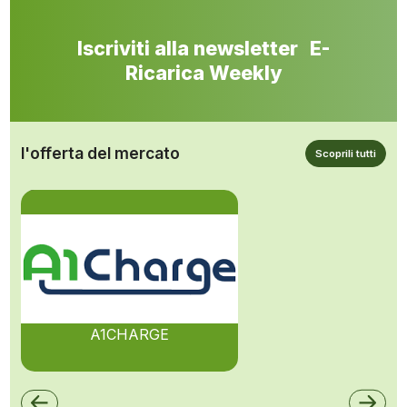
Iscriviti alla newsletter E-
Ricarica Weekly
l'offerta del mercato
Scoprili tutti
A1CHARGE