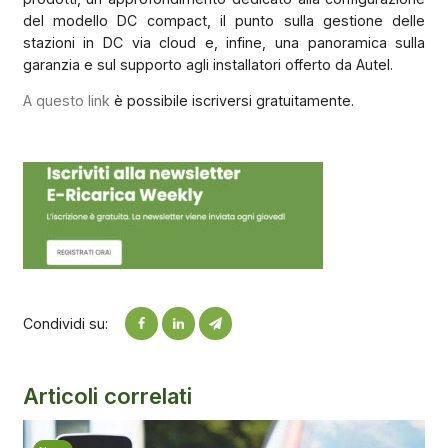
del modello DC compact, il punto sulla gestione delle
stazioni in DC via cloud e, infine, una panoramica sulla
garanzia e sul supporto agli installatori offerto da Autel.
A questo link
è possibile iscriversi gratuitamente.
Condividi su:
Articoli correlati