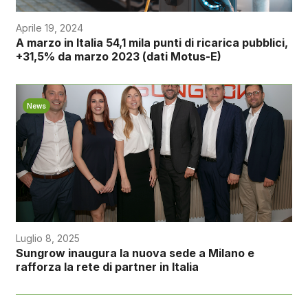
Aprile 19, 2024
A marzo in Italia 54,1 mila punti di ricarica pubblici,
+31,5% da marzo 2023 (dati Motus-E)
News
Luglio 8, 2025
Sungrow inaugura la nuova sede a Milano e
rafforza la rete di partner in Italia