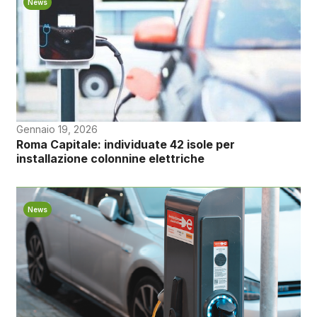
News
Gennaio 19, 2026
Roma Capitale: individuate 42 isole per
installazione colonnine elettriche
News