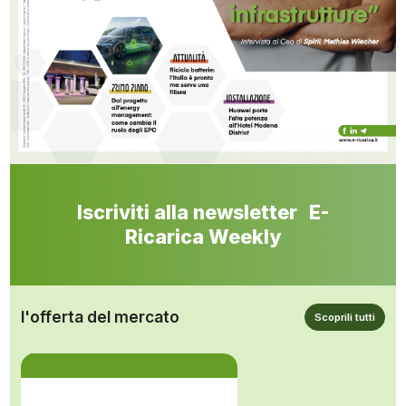
Iscriviti alla newsletter E-
Ricarica Weekly
l'offerta del mercato
Scoprili tutti