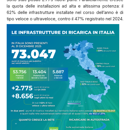
la quota delle installazioni ad alta e altissima potenza: il
62% delle infrastrutture installate nel corso dell’anno è di
tipo veloce o ultraveloce, contro il 47% registrato nel 2024.