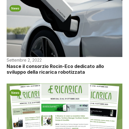
News
Settembre 2, 2022
Nasce il consorzio Rocin-Eco dedicato allo
sviluppo della ricarica robotizzata
News