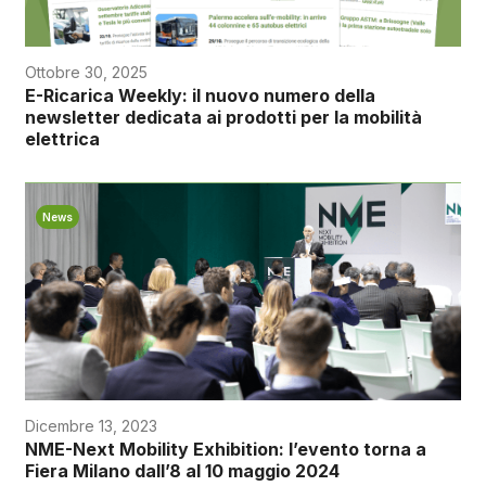
Ottobre 30, 2025
E-Ricarica Weekly: il nuovo numero della
newsletter dedicata ai prodotti per la mobilità
elettrica
News
Dicembre 13, 2023
NME-Next Mobility Exhibition: l’evento torna a
Fiera Milano dall’8 al 10 maggio 2024