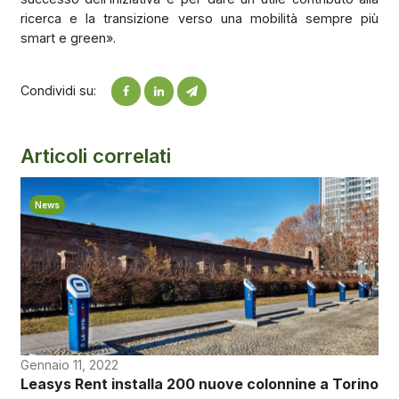
ricerca e la transizione verso una mobilità sempre più
smart e green».
Condividi su:
Articoli correlati
News
Gennaio 11, 2022
Leasys Rent installa 200 nuove colonnine a Torino