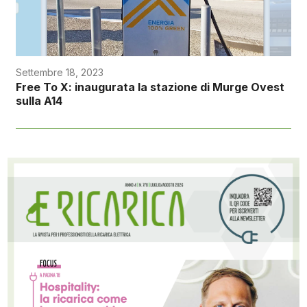
Settembre 18, 2023
Free To X: inaugurata la stazione di Murge Ovest
sulla A14