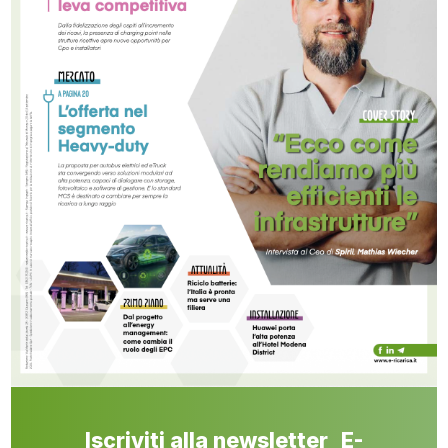
Iscriviti alla newsletter E-