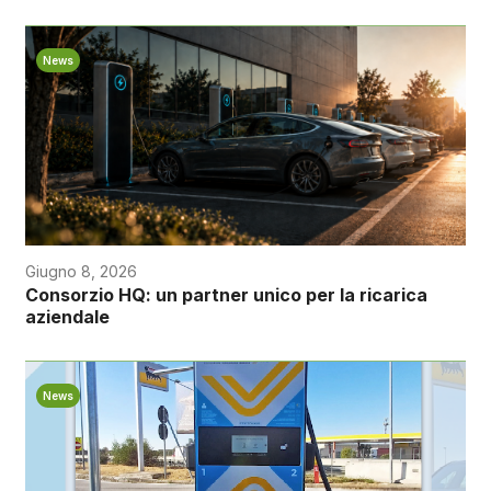
News
Giugno 8, 2026
Consorzio HQ: un partner unico per la ricarica
aziendale
News