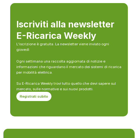
Iscriviti alla newsletter
E-Ricarica Weekly
L’iscrizione è gratuita. La newsletter viene inviato ogni
giovedì
Ogni settimana una raccolta aggiornata di notizie e
informazioni che riguardano il mercato dei sistemi di ricarica
per mobilità elettrica.
Su E-Ricarica Weekly trovi tutto quello che devi sapere sul
mercato, sulle normative e sui nuovi prodotti.
Registrati subito