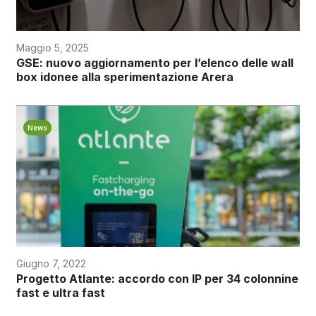
Maggio 5, 2025
GSE: nuovo aggiornamento per l’elenco delle wall
box idonee alla sperimentazione Arera
News
Giugno 7, 2022
Progetto Atlante: accordo con IP per 34 colonnine
fast e ultra fast