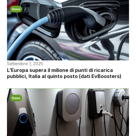
News
Settembre 1, 2025
L’Europa supera il milione di punti di ricarica
pubblici, Italia al quinto posto (dati EvBoosters)
News