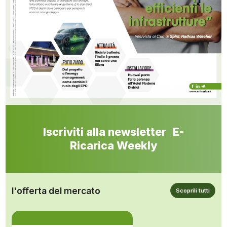
Iscriviti alla newsletter E-
Ricarica Weekly
l'offerta del mercato
Scoprili tutti